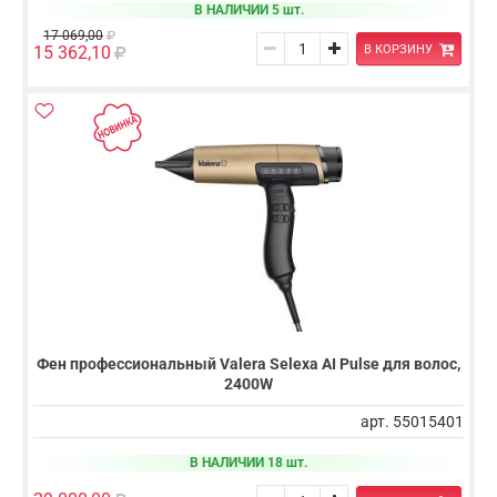
В НАЛИЧИИ 5 шт.
17 069,00
В КОРЗИНУ
15 362,10
Фен профессиональный Valera Selexa AI Pulse для волос,
2400W
арт. 55015401
В НАЛИЧИИ 18 шт.