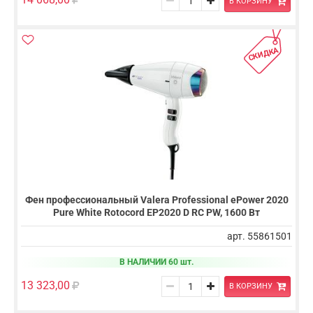
В КОРЗИНУ
СКИДКА
Фен профессиональный Valera Professional ePower 2020
Pure White Rotocord EP2020 D RC PW, 1600 Вт
арт. 55861501
В НАЛИЧИИ 60 шт.
13 323,00
В КОРЗИНУ