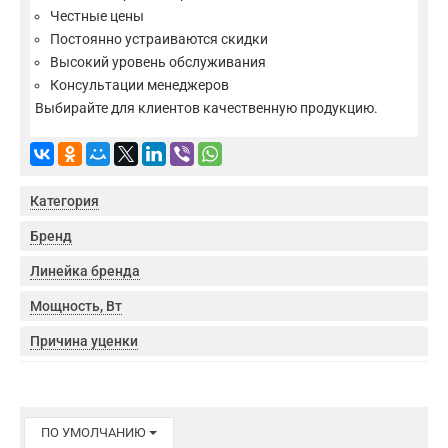
Честные цены
Постоянно устраиваются скидки
Высокий уровень обслуживания
Консультации менеджеров
Выбирайте для клиентов качественную продукцию.
Категория
Бренд
Линейка бренда
Мощность, Вт
Причина уценки
ПО УМОЛЧАНИЮ