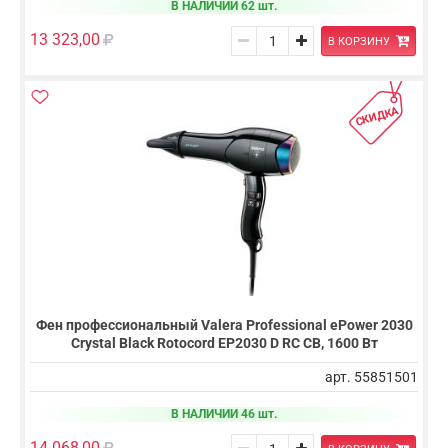
В НАЛИЧИИ 62 шт.
13 323,00
В КОРЗИНУ
СКИДКА
Фен профессиональный Valera Professional ePower 2030
Crystal Black Rotocord EP2030 D RC CB, 1600 Вт
арт. 55851501
В НАЛИЧИИ 46 шт.
14 068,00