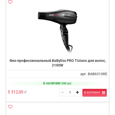
Фен профессиональный BaByliss PRO Tiziano для волос,
2100W
арт. BAB6310RE
В НАЛИЧИИ 340 шт.
5 312,00
В КОРЗИНУ