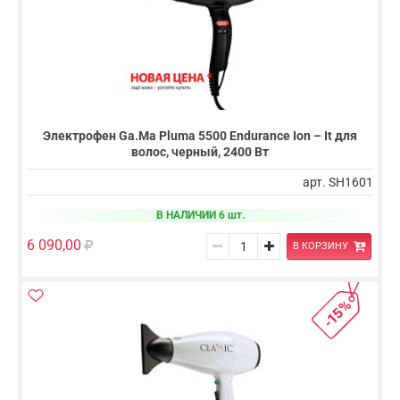
Электрофен Ga.Ma Pluma 5500 Endurance Ion – It для
волос, черный, 2400 Вт
арт. SH1601
В НАЛИЧИИ 6 шт.
6 090,00
В КОРЗИНУ
-15%