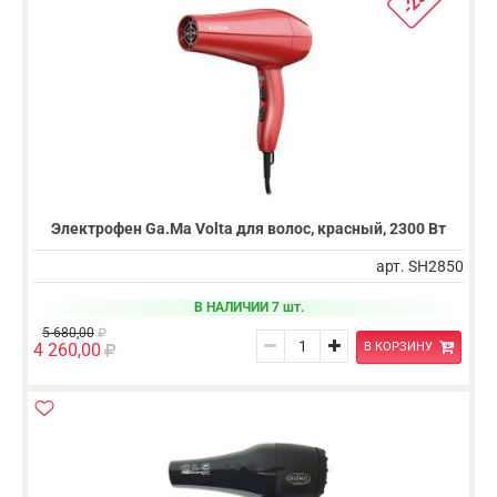
Электрофен Ga.Ma Volta для волос, красный, 2300 Вт
арт. SH2850
В НАЛИЧИИ 7 шт.
5 680,00
В КОРЗИНУ
4 260,00