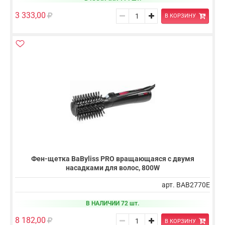
3 333,00
В КОРЗИНУ
Фен-щетка BaByliss PRO вращающаяся с двумя
насадками для волос, 800W
арт. BAB2770E
В НАЛИЧИИ 72 шт.
8 182,00
В КОРЗИНУ