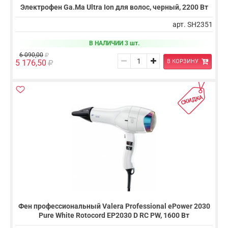
Электрофен Ga.Ma Ultra Ion для волос, черный, 2200 Вт
арт. SH2351
В НАЛИЧИИ 3 шт.
6 090,00
В КОРЗИНУ
5 176,50
СКИДКА
Фен профессиональный Valera Professional ePower 2030
Pure White Rotocord EP2030 D RC PW, 1600 Вт