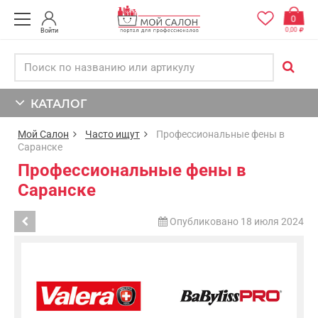
0
0,00
Войти
КАТАЛОГ
Мой Салон
Часто ищут
Профессиональные фены в
Саранске
Профессиональные фены в
Саранске
Опубликовано 18 июля 2024