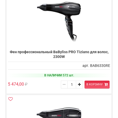
Фен профессиональный BaByliss PRO Tiziano для волос,
2300W
арт. BAB6330RE
В НАЛИЧИИ 572 шт.
5 474,00
В КОРЗИНУ