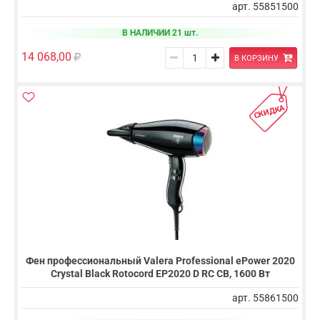
арт. 55851500
В НАЛИЧИИ 21 шт.
14 068,00
В КОРЗИНУ
СКИДКА
Фен профессиональный Valera Professional ePower 2020
Crystal Black Rotocord EP2020 D RC CB, 1600 Вт
арт. 55861500