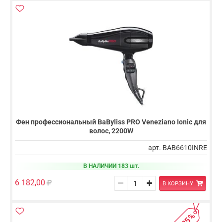
Фен профессиональный BaByliss PRO Veneziano Ionic для
волос, 2200W
арт. BAB6610INRE
В НАЛИЧИИ 183 шт.
6 182,00
В КОРЗИНУ
-25%