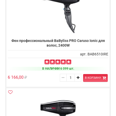
Фен профессиональный BaByliss PRO Caruso Ionic для
волос, 2400W
арт. BAB6510IRE
В НАЛИЧИИ 6 099 шт.
6 166,00
В КОРЗИНУ