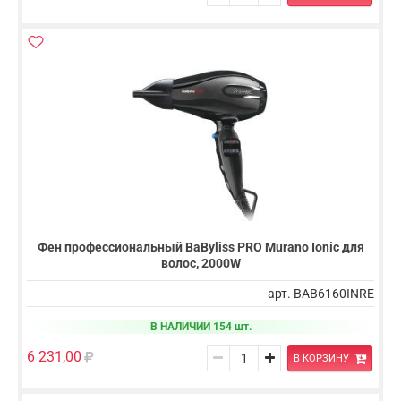
Фен профессиональный BaByliss PRO Murano Ionic для
волос, 2000W
арт. BAB6160INRE
В НАЛИЧИИ 154 шт.
6 231,00
В КОРЗИНУ