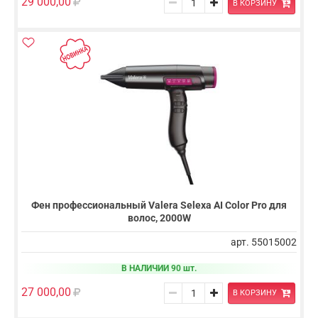
29 000,00
В КОРЗИНУ
Фен профессиональный Valera Selexa AI Color Pro для
волос, 2000W
арт. 55015002
В НАЛИЧИИ 90 шт.
27 000,00
В КОРЗИНУ