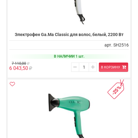
Электрофен Ga.Ma Classic для волос, белый, 2200 Вт
арт. SH2516
В НАЛИЧИИ 1 шт.
7 110,00
В КОРЗИНУ
6 043,50
-25%