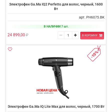
Электрофен Ga.Ma IQ2 Perfetto для волос, черный, 1600
Вт
арт. PH6075.BK
В НАЛИЧИИ 7 шт.
24 899,00
В КОРЗИНУ
-10%
Электрофен Ga.Ma IQ Lite Max для волос, черный, 1700 Вт