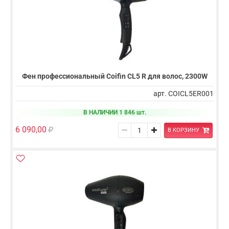
Фен профессиональный Coifin CL5 R для волос, 2300W
арт. COICL5ER001
В НАЛИЧИИ 1 846 шт.
6 090,00
В КОРЗИНУ