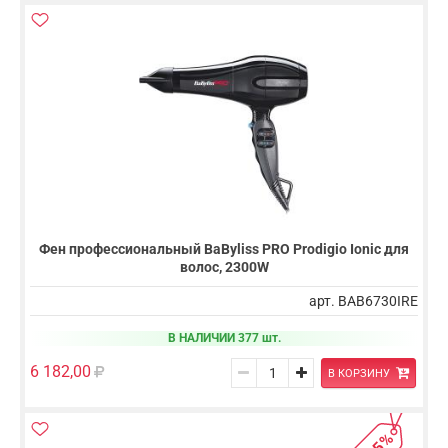
Фен профессиональный BaByliss PRO Prodigio Ionic для
волос, 2300W
арт. BAB6730IRE
В НАЛИЧИИ 377 шт.
6 182,00
В КОРЗИНУ