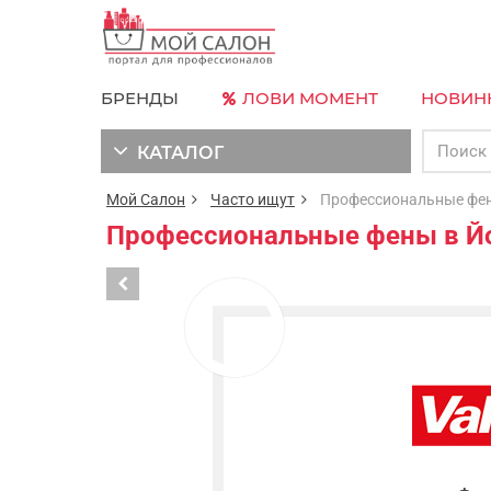
БРЕНДЫ
ЛОВИ МОМЕНТ
НОВИН
КАТАЛОГ
Мой Салон
Часто ищут
Профессиональные фен
Профессиональные фены в Й