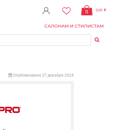
0,00
0
САЛОНАМ И СТИЛИСТАМ
Опубликовано 27 декабря 2024