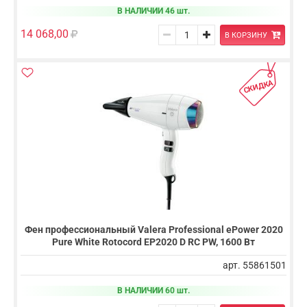
В НАЛИЧИИ 46 шт.
14 068,00
В КОРЗИНУ
СКИДКА
Фен профессиональный Valera Professional ePower 2020
Pure White Rotocord EP2020 D RC PW, 1600 Вт
арт. 55861501
В НАЛИЧИИ 60 шт.