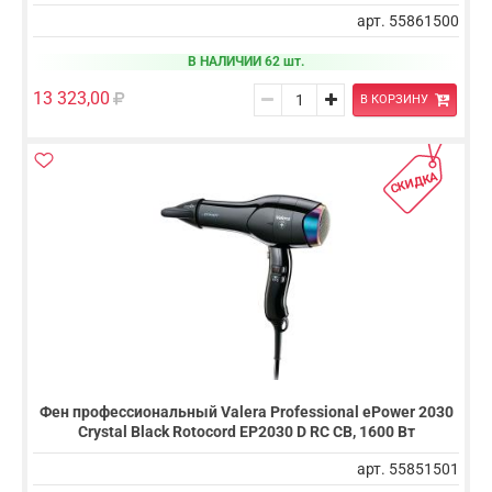
арт. 55861500
В НАЛИЧИИ 62 шт.
13 323,00
В КОРЗИНУ
СКИДКА
Фен профессиональный Valera Professional ePower 2030
Crystal Black Rotocord EP2030 D RC CB, 1600 Вт
арт. 55851501