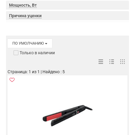
Мощность, Вт
Причина уценки
ПО УМОЛЧАНИЮ
Только в наличии
Страница: 1 из 1 | Найдено : 5