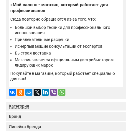
«Мой салон» - магазин, который работает для
профессионалов
Сюда повторно обращаются из-за того, что:
Большой выбор техники для профессионального
использования
Привлекательные расценки
Исчерпывающие консультации от экспертов
Быстрая доставка
Магазин является официальным дистрибьютором
лидирующих марок
Покупайте в магазине, который работает специально
для вас!
Категория
Бренд
Линейка бренда