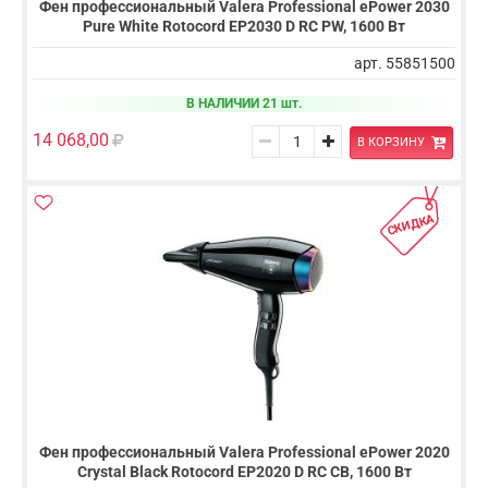
Фен профессиональный Valera Professional ePower 2030
Pure White Rotocord EP2030 D RC PW, 1600 Вт
арт. 55851500
В НАЛИЧИИ 21 шт.
14 068,00
В КОРЗИНУ
СКИДКА
Фен профессиональный Valera Professional ePower 2020
Crystal Black Rotocord EP2020 D RC CB, 1600 Вт