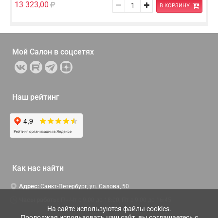
13 323,00
В КОРЗИНУ
Мой Салон в
соцсетях
Наш рейтинг
Как нас найти
Адрес:
Санкт-Петербург, ул. Салова, 50
Часы работы:
Пн-Чт c 9:00 до 18:00, Пт с 9:00 до 16:45
На сайте используются файлы cookies.
Продолжая использовать наш сайт, вы соглашаетесь с