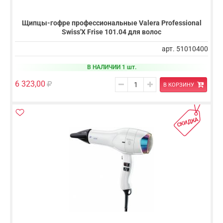
Щипцы-гофре профессиональные Valera Professional
Swiss'X Frise 101.04 для волос
арт. 51010400
В НАЛИЧИИ 1 шт.
6 323,00
В КОРЗИНУ
СКИДКА