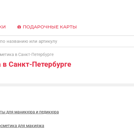
КИ
ПОДАРОЧНЫЕ КАРТЫ
етика в Санкт-Петербурге
 в Санкт-Петербурге
нты для маникюра и педикюра
осметика для макияжа