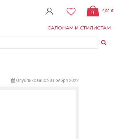
0,00
0
САЛОНАМ И СТИЛИСТАМ
Опубликовано 23 ноября 2022