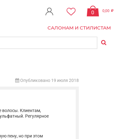
0,00
0
САЛОНАМ И СТИЛИСТАМ
Опубликовано 19 июля 2018
 волосы. Клиентам,
сульфатный. Регулярное
ю пену, но при этом