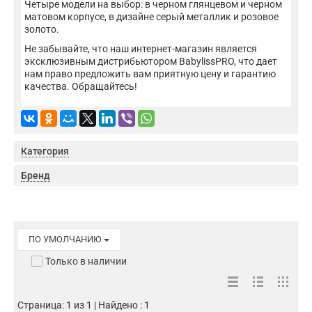
Четыре модели на выбор: в черном глянцевом и черном
матовом корпусе, в дизайне серый металлик и розовое
золото.
Не забывайте, что наш интернет-магазин является
эксклюзивным дистрибьютором BabylissPRO, что дает
нам право предложить вам приятную цену и гарантию
качества. Обращайтесь!
Категория
Бренд
ПО УМОЛЧАНИЮ
Только в наличии
Страница: 1 из 1 | Найдено : 1