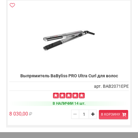
Выпрямитель BaByliss PRO Ultra Curl для волос
арт. BAB2071EPE
В НАЛИЧИИ 14 шт.
8 030,00
В КОРЗИНУ