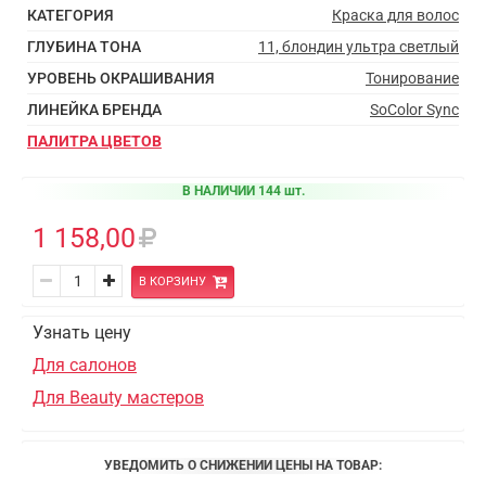
КАТЕГОРИЯ
Краска для волос
ГЛУБИНА ТОНА
11, блондин ультра светлый
УРОВЕНЬ ОКРАШИВАНИЯ
Тонирование
ЛИНЕЙКА БРЕНДА
SoColor Sync
ПАЛИТРА ЦВЕТОВ
В НАЛИЧИИ 144 шт.
1 158,00
В КОРЗИНУ
Узнать цену
Для салонов
Для Beauty мастеров
УВЕДОМИТЬ О СНИЖЕНИИ ЦЕНЫ НА ТОВАР: