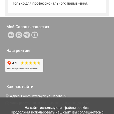
Только для профессионального применения.
Мой Салон в
соцсетях
Наш рейтинг
Как нас найти
Адрес:
Санкт-Петербург, ул. Салова, 50
Часы работы:
Пн-Чт c 9:00 до 18:00, Пт с 9:00 до 16:45
На сайте используются файлы cookies.
Продолжая использовать наш сайт, вы соглашаетесь с