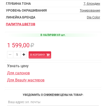
ГЛУБИНА ТОНА
7, блондин
УРОВЕНЬ ОКРАШИВАНИЯ
Тонирование
ЛИНЕЙКА БРЕНДА
Dia Color
ПАЛИТРА ЦВЕТОВ
В НАЛИЧИИ 69 шт.
1 599,00
В КОРЗИНУ
Узнать цену
Для салонов
Для Beauty мастеров
УВЕДОМИТЬ О СНИЖЕНИИ ЦЕНЫ НА ТОВАР: