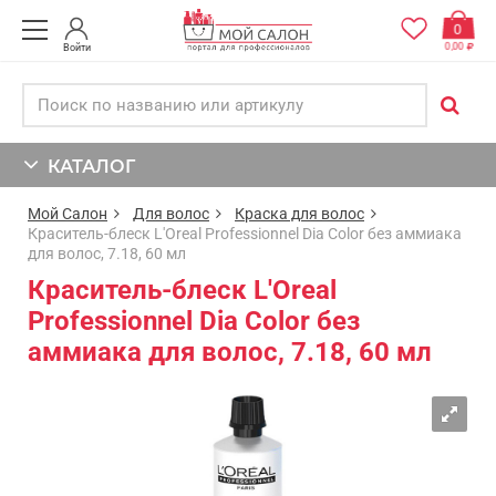
0
0,00
Войти
КАТАЛОГ
Мой Салон
Для волос
Краска для волос
Краситель-блеск L'Oreal Professionnel Dia Color без аммиака
для волос, 7.18, 60 мл
Краситель-блеск L'Oreal
Professionnel Dia Color без
аммиака для волос, 7.18, 60 мл