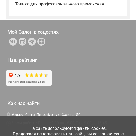
Только для профессионального применения.
Мой Салон в
соцсетях
Наш рейтинг
Как нас найти
Адрес:
Санкт-Петербург, ул. Салова, 50
Часы работы:
Пн-Чт c 9:00 до 18:00, Пт с 9:00 до 16:45
На сайте используются файлы cookies.
Продолжая использовать наш сайт, вы соглашаетесь с