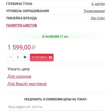
ГЛУБИНА ТОНА
4, шатен
УРОВЕНЬ ОКРАШИВАНИЯ
Тонирование
ЛИНЕЙКА БРЕНДА
Dia Color
ПАЛИТРА ЦВЕТОВ
В НАЛИЧИИ 17 шт.
1 599,00
В КОРЗИНУ
Узнать цену
Для салонов
Для Beauty мастеров
УВЕДОМИТЬ О СНИЖЕНИИ ЦЕНЫ НА ТОВАР: