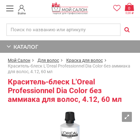
0
0,00
Войти
КАТАЛОГ
Мой Салон
Для волос
Краска для волос
Краситель-блеск L'Oreal Professionnel Dia Color без аммиака
для волос, 4.12, 60 мл
Краситель-блеск L'Oreal
Professionnel Dia Color без
аммиака для волос, 4.12, 60 мл