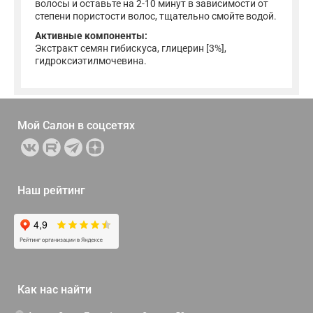
волосы и оставьте на 2-10 минут в зависимости от
степени пористости волос, тщательно смойте водой.
Активные компоненты:
Экстракт семян гибискуса, глицерин [3%],
гидроксиэтилмочевина.
Мой Салон в
соцсетях
Наш рейтинг
Как нас найти