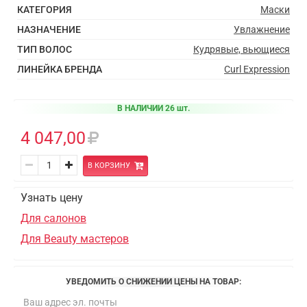
КАТЕГОРИЯ
Маски
НАЗНАЧЕНИЕ
Увлажнение
ТИП ВОЛОС
Кудрявые, вьющиеся
ЛИНЕЙКА БРЕНДА
Curl Expression
В НАЛИЧИИ 26 шт.
4 047,00
В КОРЗИНУ
Узнать цену
Для салонов
Для Beauty мастеров
УВЕДОМИТЬ О СНИЖЕНИИ ЦЕНЫ НА ТОВАР: