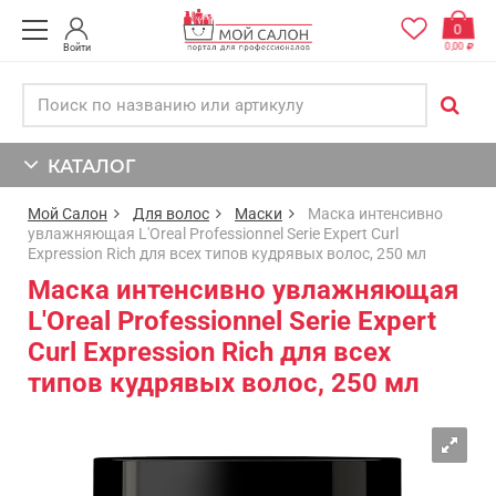
0
0,00
Войти
КАТАЛОГ
Мой Салон
Для волос
Маски
Маска интенсивно
увлажняющая L'Oreal Professionnel Serie Expert Curl
Expression Rich для всех типов кудрявых волос, 250 мл
Маска интенсивно увлажняющая
L'Oreal Professionnel Serie Expert
Curl Expression Rich для всех
типов кудрявых волос, 250 мл