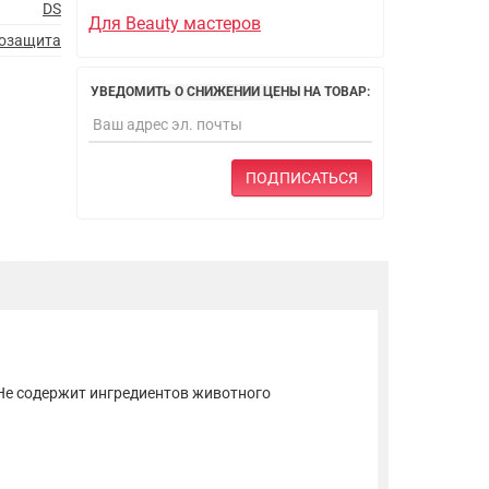
DS
Для Beauty мастеров
озащита
УВЕДОМИТЬ О СНИЖЕНИИ ЦЕНЫ НА ТОВАР:
ПОДПИСАТЬСЯ
Не содержит ингредиентов животного