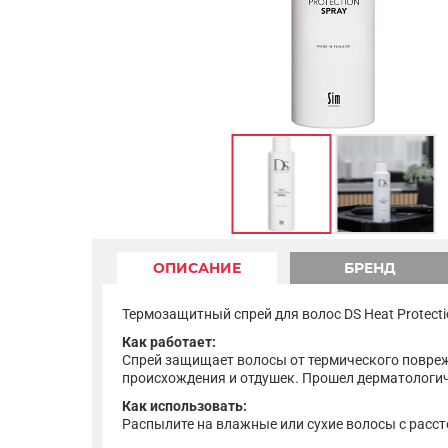
ОПИСАНИЕ
БРЕНД
Термозащитный спрей для волос DS Heat Protecti
Как работает:
Спрей защищает волосы от термического повреж
происхождения и отдушек. Прошел дерматологич
Как использовать:
Распылите на влажные или сухие волосы с расст