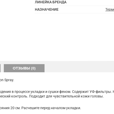
ЛИНЕЙКА БРЕНДА
НАЗНАЧЕНИЕ
Терм
ОТЗЫВЫ (0)
on Spray.
дения в процессе укладки и сушки феном. Содержит УФ-фильтры. 
еский контроль. Подходит для чувствительной кожи головы.
ояния 20 см. Расчешите перед началом укладки.