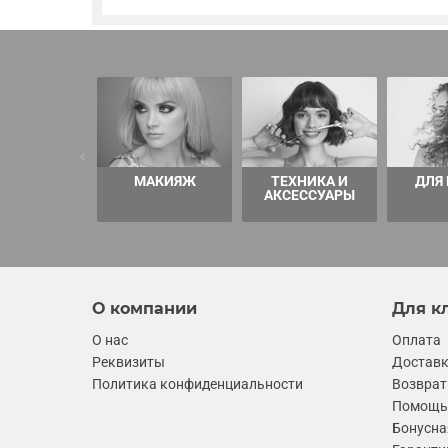
МАКИЯЖ
ТЕХНИКА И
ДЛЯ
АКСЕССУАРЫ
О компании
Для к
О нас
Оплата
Реквизиты
Достав
Политика конфиденциальности
Возврат
Помощь 
Бонусна