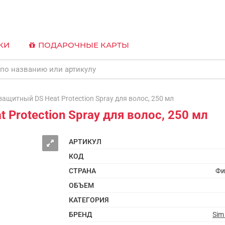
КИ
ПОДАРОЧНЫЕ КАРТЫ
щитный DS Heat Protection Spray для волос, 250 мл
Protection Spray для волос, 250 мл
АРТИКУЛ
КОД
СТРАНА
Фи
ОБЪЕМ
КАТЕГОРИЯ
БРЕНД
Sim 