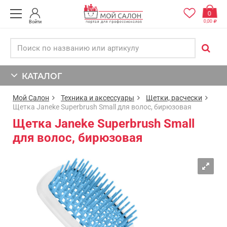
0
0,00
Войти
КАТАЛОГ
Мой Салон
Техника и аксессуары
Щетки, расчески
Щетка Janeke Superbrush Small для волос, бирюзовая
Щетка Janeke Superbrush Small
для волос, бирюзовая