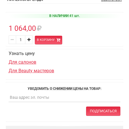
В НАЛИЧИИ 41 шт.
1 064,00
В КОРЗИНУ
Узнать цену
Для салонов
Для Beauty мастеров
УВЕДОМИТЬ О СНИЖЕНИИ ЦЕНЫ НА ТОВАР:
ПОДПИСАТЬСЯ