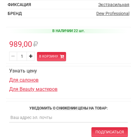
ФИКСАЦИЯ
Экстрасильная
БРЕНД
Dew Professional
В НАЛИЧИИ 22 шт.
989,00
В КОРЗИНУ
Узнать цену
Для салонов
Для Beauty мастеров
УВЕДОМИТЬ О СНИЖЕНИИ ЦЕНЫ НА ТОВАР:
ПОДПИСАТЬСЯ