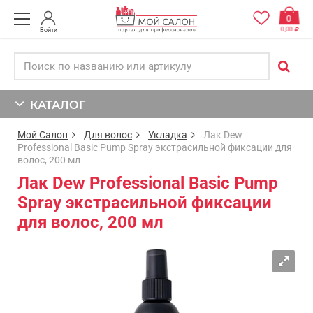
0
0,00
Войти
КАТАЛОГ
Мой Салон
Для волос
Укладка
Лак Dew
Professional Basic Pump Spray экстрасильной фиксации для
волос, 200 мл
Лак Dew Professional Basic Pump
Spray экстрасильной фиксации
для волос, 200 мл