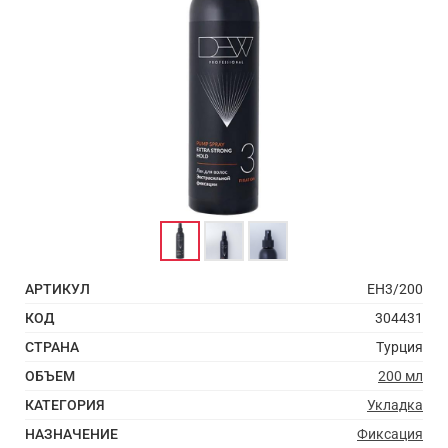
АРТИКУЛ
EH3/200
КОД
304431
СТРАНА
Турция
ОБЪЕМ
200 мл
КАТЕГОРИЯ
Укладка
НАЗНАЧЕНИЕ
Фиксация