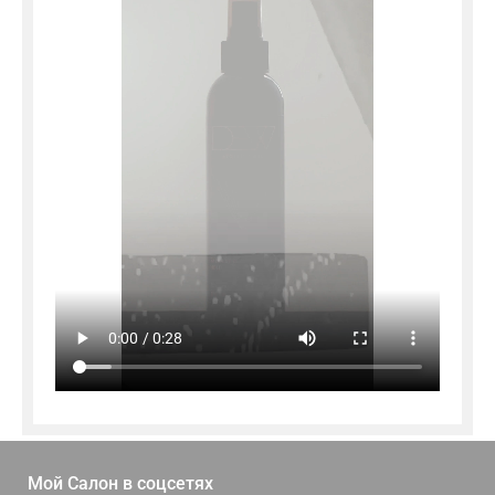
Мой Салон в
соцсетях