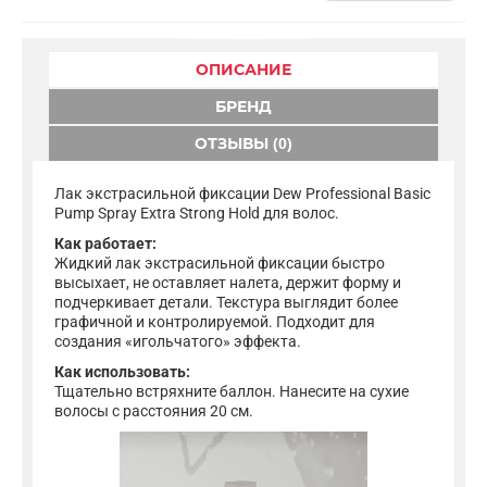
ОПИСАНИЕ
БРЕНД
ОТЗЫВЫ (0)
Лак экстрасильной фиксации Dew Professional Basic
Pump Spray Extra Strong Hold для волос.
Как работает:
Жидкий лак экстрасильной фиксации быстро
высыхает, не оставляет налета, держит форму и
подчеркивает детали. Текстура выглядит более
графичной и контролируемой. Подходит для
создания «игольчатого» эффекта.
Как использовать:
Тщательно встряхните баллон. Нанесите на сухие
волосы с расстояния 20 см.