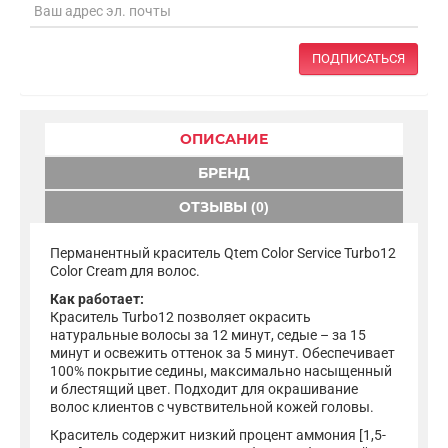
ПОДПИСАТЬСЯ
ОПИСАНИЕ
БРЕНД
ОТЗЫВЫ (0)
Перманентный краситель Qtem Color Service Turbo12
Color Cream для волос.
Как работает:
Краситель Turbo12 позволяет окрасить
натуральные волосы за 12 минут, седые – за 15
минут и освежить оттенок за 5 минут. Обеспечивает
100% покрытие седины, максимально насыщенный
и блестящий цвет. Подходит для окрашивание
волос клиентов с чувствительной кожей головы.
Краситель содержит низкий процент аммония [1,5-