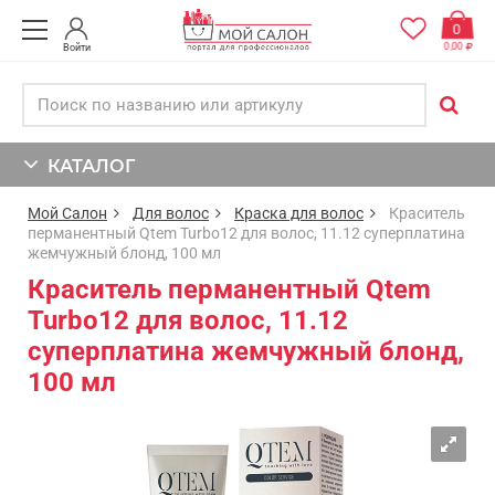
0
0,00
Войти
КАТАЛОГ
Мой Салон
Для волос
Краска для волос
Краситель
перманентный Qtem Turbo12 для волос, 11.12 суперплатина
жемчужный блонд, 100 мл
Краситель перманентный Qtem
Turbo12 для волос, 11.12
суперплатина жемчужный блонд,
100 мл