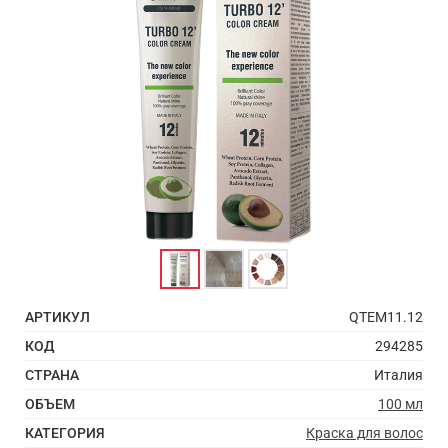
АРТИКУЛ
QTEM11.12
КОД
294285
СТРАНА
Италия
ОБЪЕМ
100 мл
КАТЕГОРИЯ
Краска для волос