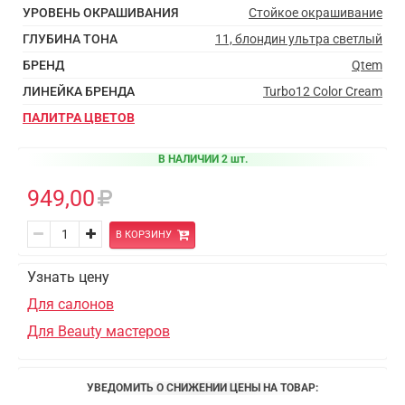
УРОВЕНЬ ОКРАШИВАНИЯ
Стойкое окрашивание
ГЛУБИНА ТОНА
11, блондин ультра светлый
БРЕНД
Qtem
ЛИНЕЙКА БРЕНДА
Turbo12 Color Cream
ПАЛИТРА ЦВЕТОВ
В НАЛИЧИИ 2 шт.
949,00
В КОРЗИНУ
Узнать цену
Для салонов
Для Beauty мастеров
УВЕДОМИТЬ О СНИЖЕНИИ ЦЕНЫ НА ТОВАР: