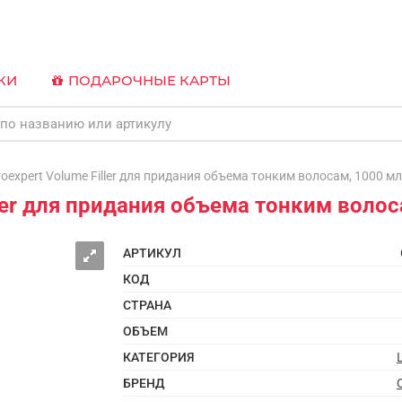
КИ
ПОДАРОЧНЫЕ КАРТЫ
xpert Volume Filler для придания объема тонким волосам, 1000 мл
ler для придания объема тонким волос
АРТИКУЛ
КОД
СТРАНА
ОБЪЕМ
КАТЕГОРИЯ
БРЕНД