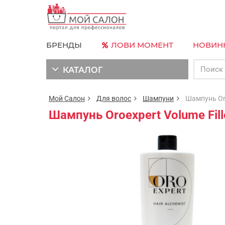
БРЕНДЫ
ЛОВИ МОМЕНТ
НОВИН
КАТАЛОГ
Мой Салон
Для волос
Шампуни
Шампунь Oroe
Шампунь Oroexpert Volume Fil