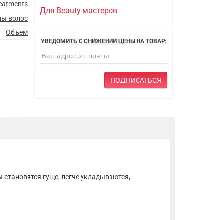
reatments
Для Beauty мастеров
пы волос
Объем
УВЕДОМИТЬ О СНИЖЕНИИ ЦЕНЫ НА ТОВАР:
ПОДПИСАТЬСЯ
 становятся гуще, легче укладываются,