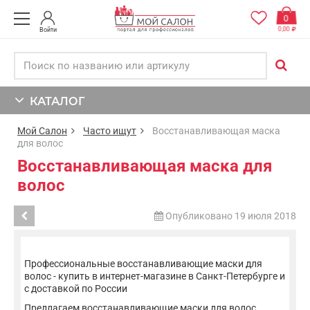
0
0,00
Войти
КАТАЛОГ
Мой Салон
Часто ищут
Восстанавливающая маска
для волос
Восстанавливающая маска для
волос
Опубликовано 19 июля 2018
Профессиональные восстанавливающие маски для
волос - купить в интернет-магазине в Санкт-Петербурге и
с доставкой по России
Предлагаем восстанавливающие маски для волос