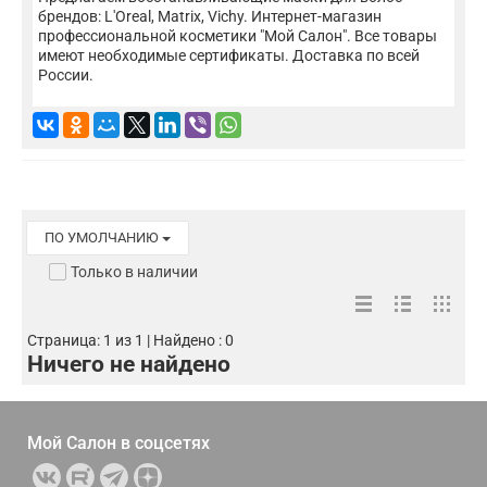
брендов: L'Oreal, Matrix, Vichy. Интернет-магазин
профессиональной косметики "Мой Салон". Все товары
имеют необходимые сертификаты. Доставка по всей
России.
ПО УМОЛЧАНИЮ
Только в наличии
Страница: 1 из 1 | Найдено : 0
Ничего не найдено
Мой Салон в
соцсетях