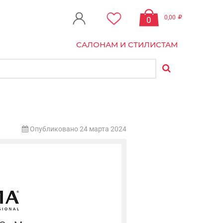
0,00
0
САЛОНАМ И СТИЛИСТАМ
Опубликовано 24 марта 2024