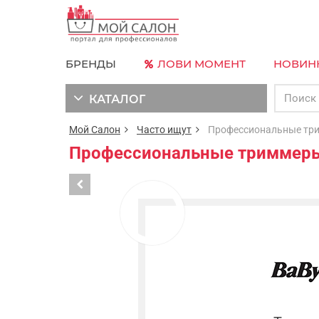
БРЕНДЫ
ЛОВИ МОМЕНТ
НОВИН
КАТАЛОГ
Мой Салон
Часто ищут
Профессиональные трим
Профессиональные триммеры