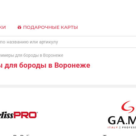
КИ
ПОДАРОЧНЫЕ КАРТЫ
меры для бороды в Воронеже
 для бороды в Воронеже