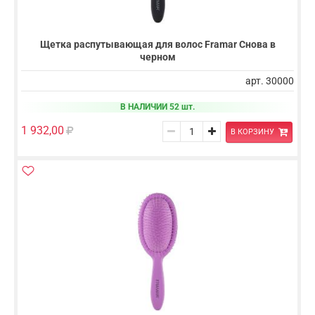
Щетка распутывающая для волос Framar Снова в
черном
арт. 30000
В НАЛИЧИИ 52 шт.
1 932,00
В КОРЗИНУ