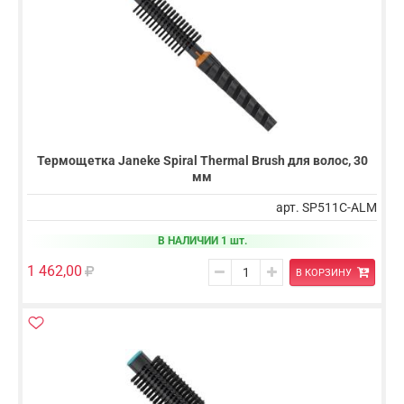
Термощетка Janeke Spiral Thermal Brush для волос, 30
мм
арт. SP511C-ALM
В НАЛИЧИИ 1 шт.
1 462,00
В КОРЗИНУ