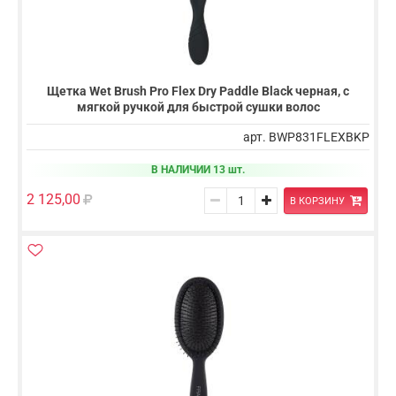
Щетка Wet Brush Pro Flex Dry Paddle Black черная, с
мягкой ручкой для быстрой сушки волос
арт. BWP831FLEXBKP
В НАЛИЧИИ 13 шт.
2 125,00
В КОРЗИНУ