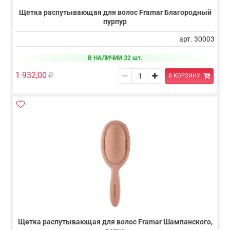
Щетка распутывающая для волос Framar Благородный
пурпур
арт. 30003
В НАЛИЧИИ 32 шт.
1 932,00
В КОРЗИНУ
Щетка распутывающая для волос Framar Шампанского,