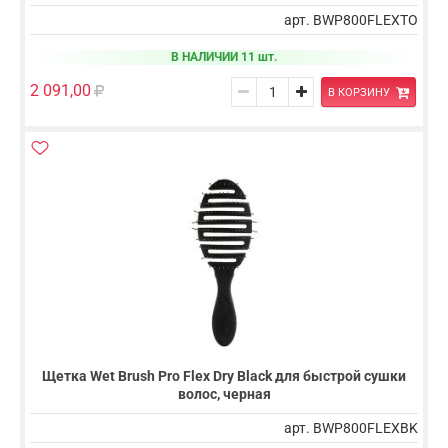
арт. BWP800FLEXTO
В НАЛИЧИИ 11 шт.
2 091,00
В КОРЗИНУ
Щетка Wet Brush Pro Flex Dry Black для быстрой сушки
волос, черная
арт. BWP800FLEXBK