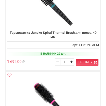
Термощетка Janeke Spiral Thermal Brush для волос, 40
мм
арт. SP512C-ALM
В НАЛИЧИИ 22 шт.
1 692,00
В КОРЗИНУ