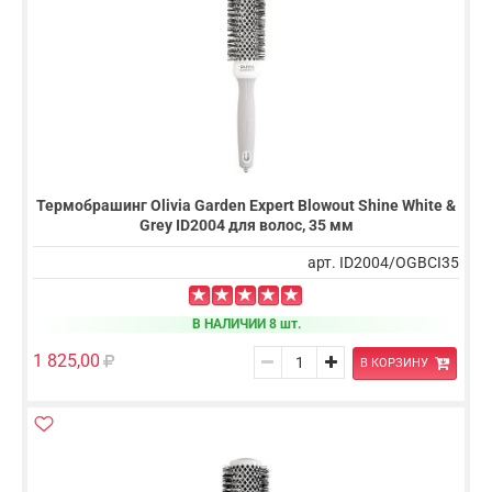
Термобрашинг Olivia Garden Expert Blowout Shine White &
Grey ID2004 для волос, 35 мм
арт. ID2004/OGBCI35
В НАЛИЧИИ 8 шт.
1 825,00
В КОРЗИНУ