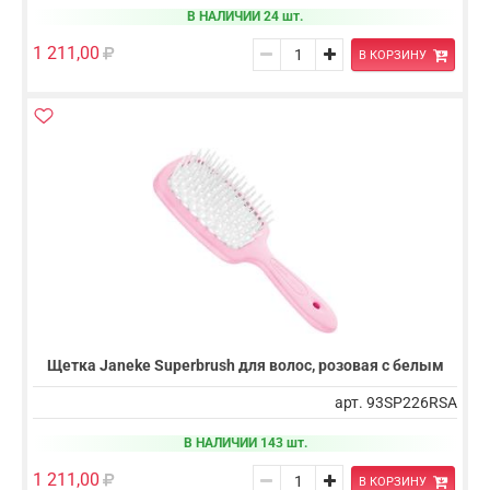
В НАЛИЧИИ 24 шт.
1 211,00
В КОРЗИНУ
Щетка Janeke Superbrush для волос, розовая с белым
арт. 93SP226RSA
В НАЛИЧИИ 143 шт.
1 211,00
В КОРЗИНУ