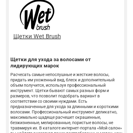
Щетки Wet Brush
Щетки для ухода за волосами от
лидирующих марок
Расчесать самые непослушные и жесткие волосы,
придать им ухоженный вид, блеск и дополнительный
объем получится, используя профессиональный
инструмент. Щетки бывают самых разных форм и
размеров, что позволит подобрать вариант в
соответствии со своими нуждами. Есть
предназначенные для ухода за длинными и короткими
волосами. Профессиональный инструмент деликатно,
максимально щадяще расчешет окрашенные,
безжизненные, мелированные, пористые волосы, не
травмируя их. В каталоге интернет-портала «Мой салон»