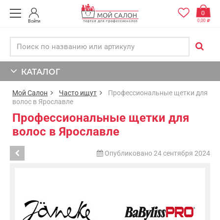
0
0,00
Войти
КАТАЛОГ
Мой Салон
Часто ищут
Профессиональные щетки для
волос в Ярославле
Профессиональные щетки для
волос в Ярославле
Опубликовано 24 сентября 2024