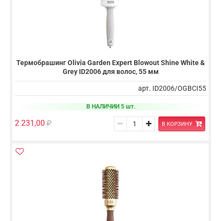
Термобрашинг Olivia Garden Expert Blowout Shine White &
Grey ID2006 для волос, 55 мм
арт. ID2006/OGBCI55
В НАЛИЧИИ 5 шт.
2 231,00
В КОРЗИНУ