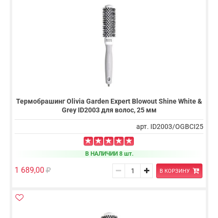
Термобрашинг Olivia Garden Expert Blowout Shine White &
Grey ID2003 для волос, 25 мм
арт. ID2003/OGBCI25
В НАЛИЧИИ 8 шт.
1 689,00
В КОРЗИНУ