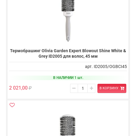
Термобрашинг Olivia Garden Expert Blowout Shine White &
Grey ID2005 для волос, 45 мм
арт. ID2005/OGBCI45
В НАЛИЧИИ 1 шт.
2 021,00
В КОРЗИНУ