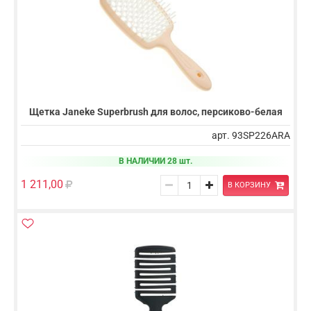
Щетка Janeke Superbrush для волос, персиково-белая
арт. 93SP226ARA
В НАЛИЧИИ 28 шт.
1 211,00
В КОРЗИНУ