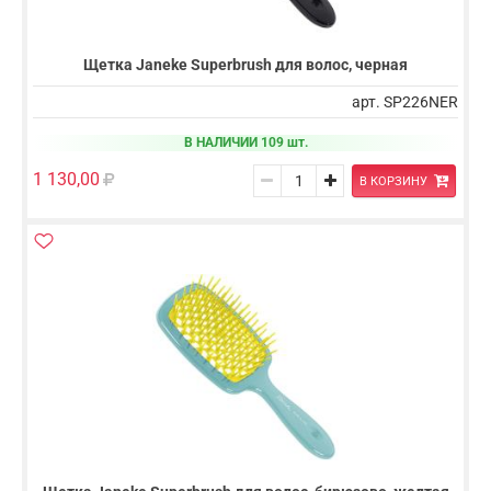
Щетка Janeke Superbrush для волос, черная
арт. SP226NER
В НАЛИЧИИ 109 шт.
1 130,00
В КОРЗИНУ