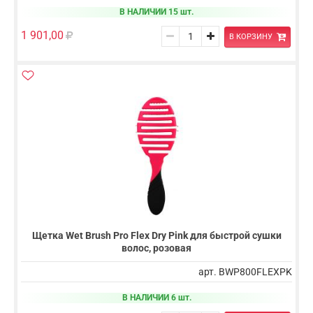
В НАЛИЧИИ 15 шт.
1 901,00
В КОРЗИНУ
Щетка Wet Brush Pro Flex Dry Pink для быстрой сушки
волос, розовая
арт. BWP800FLEXPK
В НАЛИЧИИ 6 шт.