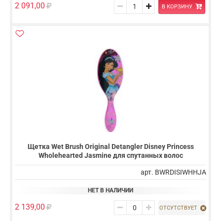
2 091,00
В КОРЗИНУ
Щетка Wet Brush Original Detangler Disney Princess
Wholehearted Jasmine для спутанных волос
арт. BWRDISIWHHJA
НЕТ В НАЛИЧИИ
2 139,00
ОТСУТСТВУЕТ