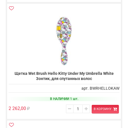
Щетка Wet Brush Hello Kitty Under My Umbrella White
Зонтик, для спутанных волос
арт. BWRHELLOKAW
В НАЛИЧИИ 1 шт.
2 262,00
В КОРЗИНУ