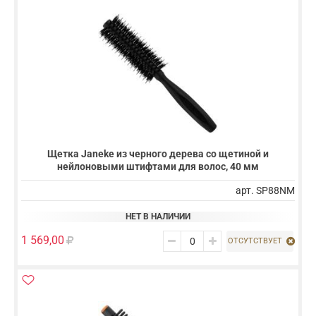
Щетка Janeke из черного дерева со щетиной и
нейлоновыми штифтами для волос, 40 мм
арт. SP88NM
НЕТ В НАЛИЧИИ
1 569,00
ОТСУТСТВУЕТ