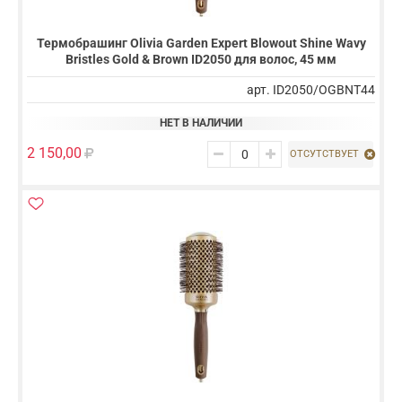
Термобрашинг Olivia Garden Expert Blowout Shine Wavy
Bristles Gold & Brown ID2050 для волос, 45 мм
арт. ID2050/OGBNT44
НЕТ В НАЛИЧИИ
2 150,00
ОТСУТСТВУЕТ