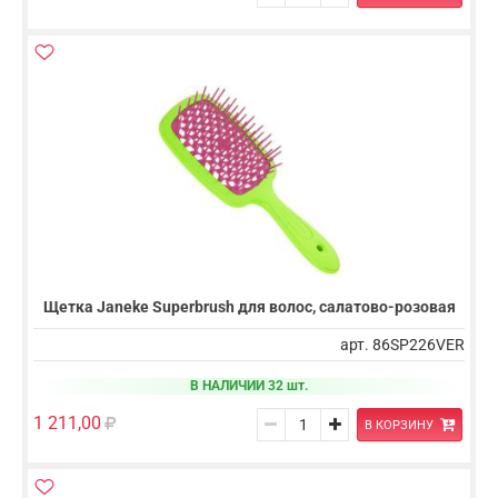
Щетка Janeke Superbrush для волос, салатово-розовая
арт. 86SP226VER
В НАЛИЧИИ 32 шт.
1 211,00
В КОРЗИНУ