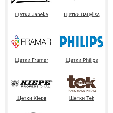
Щетки Janeke
Щетки BaByliss
Щетки Framar
Щетки Philips
Щетки Kiepe
Щетки Tek