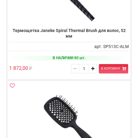
Термощетка Janeke Spiral Thermal Brush для волос, 52
мм
арт. SP513C-ALM
В НАЛИЧИИ 80 шт.
1 872,00
В КОРЗИНУ