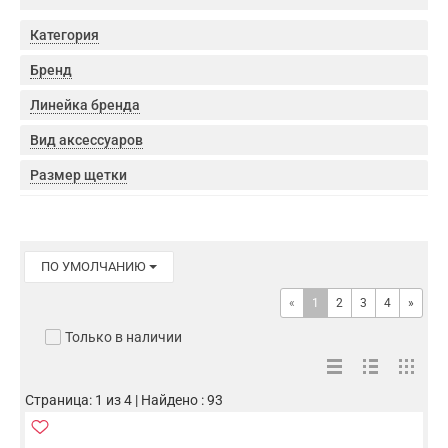
Категория
Бренд
Линейка бренда
Вид аксессуаров
Размер щетки
ПО УМОЛЧАНИЮ
«
1
2
3
4
»
Только в наличии
Страница: 1 из 4 | Найдено : 93