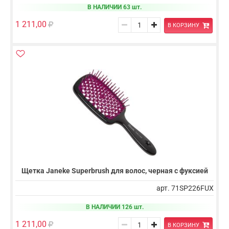
В НАЛИЧИИ 63 шт.
1 211,00
В КОРЗИНУ
Щетка Janeke Superbrush для волос, черная с фуксией
арт. 71SP226FUX
В НАЛИЧИИ 126 шт.
1 211,00
В КОРЗИНУ