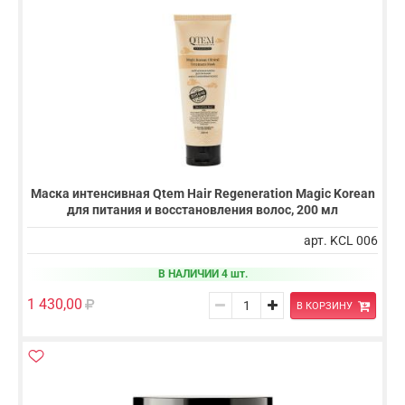
Маска интенсивная Qtem Hair Regeneration Magic Korean
для питания и восстановления волос, 200 мл
арт. KCL 006
В НАЛИЧИИ 4 шт.
1 430,00
В КОРЗИНУ