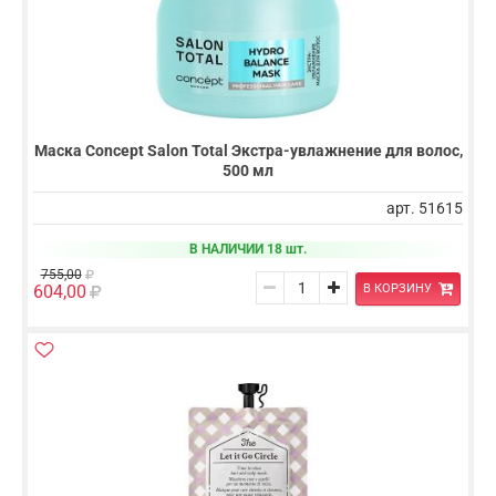
Маска Concept Salon Total Экстра-увлажнение для волос,
500 мл
арт. 51615
В НАЛИЧИИ 18 шт.
755,00
В КОРЗИНУ
604,00