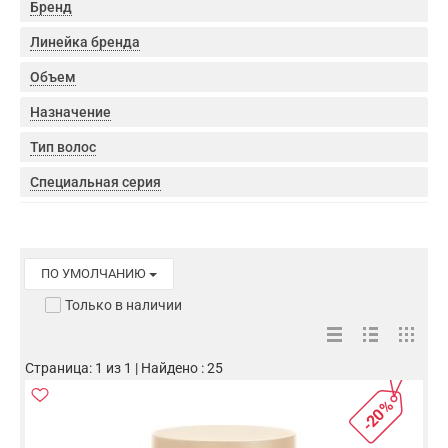
Бренд
Линейка бренда
Объем
Назначение
Тип волос
Специальная серия
ПО УМОЛЧАНИЮ
Только в наличии
Страница: 1 из 1 | Найдено : 25
-20%