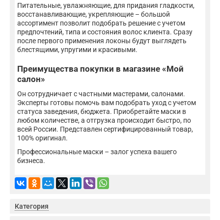
Питательные, увлажняющие, для придания гладкости,
восстанавливающие, укрепляющие – большой
ассортимент позволит подобрать решение с учетом
предпочтений, типа и состояния волос клиента. Сразу
после первого применения локоны будут выглядеть
блестящими, упругими и красивыми.
Преимущества покупки в магазине «Мой
салон»
Он сотрудничает с частными мастерами, салонами.
Эксперты готовы помочь вам подобрать уход с учетом
статуса заведения, бюджета. Приобретайте маски в
любом количестве, а отгрузка происходит быстро, по
всей России. Представлен сертифицированный товар,
100% оригинал.
Профессиональные маски – залог успеха вашего
бизнеса.
Категория