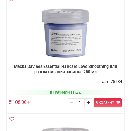
Маска Davines Essential Haircare Love Smoothing для
разглаживания завитка, 250 мл
арт. 75584
В НАЛИЧИИ 11 шт.
5 108,00
В КОРЗИНУ