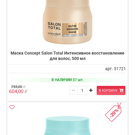
Маска Concept Salon Total Интенсивное восстановление
для волос, 500 мл
арт. 51721
В НАЛИЧИИ 37 шт.
755,00
В КОРЗИНУ
604,00
-20%