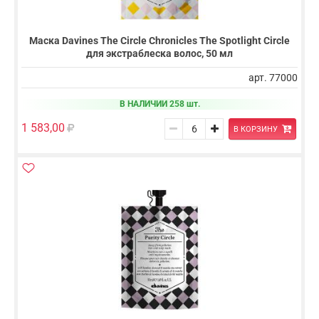
Маска Davines The Circle Chronicles The Spotlight Circle
для экстраблеска волос, 50 мл
арт. 77000
В НАЛИЧИИ 258 шт.
1 583,00
В КОРЗИНУ