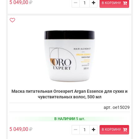
5 049,00
В КОРЗИНУ
Маска питательная Oroexpert Argan Essence для сухих и
чувствительных волос, 500 мл
арт. oe15029
В НАЛИЧИИ 5 шт.
5 049,00
В КОРЗИНУ