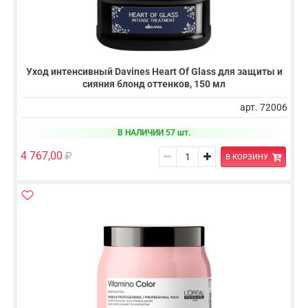
Уход интенсивный Davines Heart Of Glass для защиты и
сияния блонд оттенков, 150 мл
арт. 72006
В НАЛИЧИИ 57 шт.
4 767,00
В КОРЗИНУ