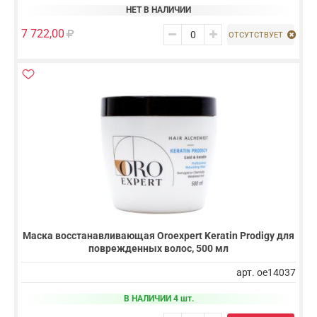
НЕТ В НАЛИЧИИ
7 722,00
ОТСУТСТВУЕТ
Маска восстанавливающая Oroexpert Keratin Prodigy для
поврежденных волос, 500 мл
арт. oe14037
В НАЛИЧИИ 4 шт.