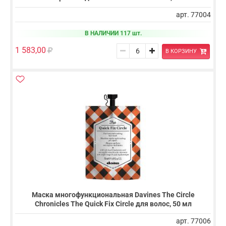
арт. 77004
В НАЛИЧИИ 117 шт.
1 583,00
В КОРЗИНУ
Маска многофункциональная Davines The Circle
Chronicles The Quick Fix Circle для волос, 50 мл
арт. 77006