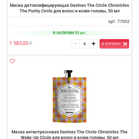
Маска детоксифицирующая Davines The Circle Chronicles
The Purity Circle для волос и кожи головы, 50 мл
арт. 77002
В НАЛИЧИИ 55 шт.
1 583,00
В КОРЗИНУ
Маска антистрессовая Davines The Circle Chronicles The
Wake-Up Circle для волос и кожи головы, 50 мл