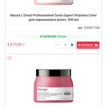
Маска L'Oreal Professionnel Serie Expert Vitamino Color
для окрашенных волос, 500 мл
арт. E3567700
В НАЛИЧИИ 123 шт.
4 673,00
В КОРЗИНУ