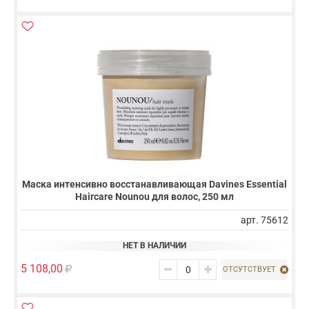
Маска интенсивно восстанавливающая Davines Essential
Haircare Nounou для волос, 250 мл
арт. 75612
НЕТ В НАЛИЧИИ
5 108,00
ОТСУТСТВУЕТ