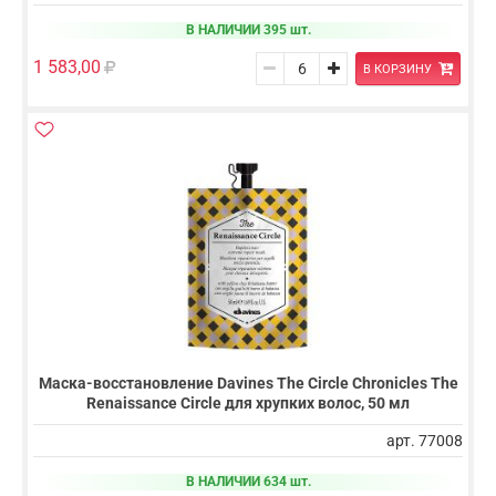
В НАЛИЧИИ 395 шт.
1 583,00
В КОРЗИНУ
Маска-восстановление Davines The Circle Chronicles The
Renaissance Circle для хрупких волос, 50 мл
арт. 77008
В НАЛИЧИИ 634 шт.