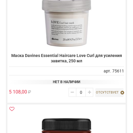
Маска Davines Essential Haircare Love Curl для усиления
завитка, 250 мл
арт. 75611
НЕТ В НАЛИЧИИ
5 108,00
ОТСУТСТВУЕТ