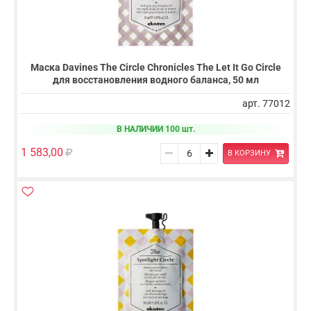
Маска Davines The Circle Chronicles The Let It Go Circle
для восстановления водного баланса, 50 мл
арт. 77012
В НАЛИЧИИ 100 шт.
1 583,00
В КОРЗИНУ