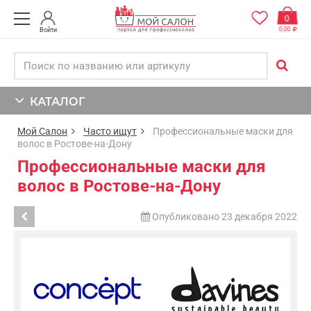
0
0,00
Войти
КАТАЛОГ
Мой Салон
Часто ищут
Профессиональные маски для
волос в Ростове-на-Дону
Профессиональные маски для
волос в Ростове-на-Дону
Опубликовано 23 декабря 2022