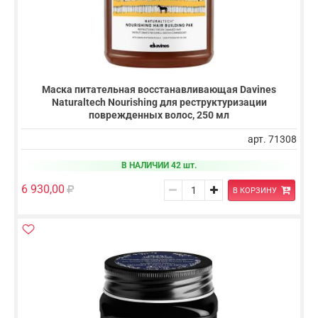
Маска питательная восстанавливающая Davines
Naturaltech Nourishing для реструктуризации
поврежденных волос, 250 мл
арт. 71308
В НАЛИЧИИ 42 шт.
6 930,00
В КОРЗИНУ