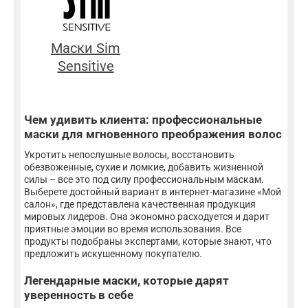
Маски Sim
Sensitive
Чем удивить клиента: профессиональные
маски для мгновенного преображения волос
Укротить непослушные волосы, восстановить
обезвоженные, сухие и ломкие, добавить жизненной
силы – все это под силу профессиональным маскам.
Выберете достойный вариант в интернет-магазине «Мой
салон», где представлена качественная продукция
мировых лидеров. Она экономно расходуется и дарит
приятные эмоции во время использования. Все
продукты подобраны экспертами, которые знают, что
предложить искушенному покупателю.
Легендарные маски, которые дарят
уверенность в себе