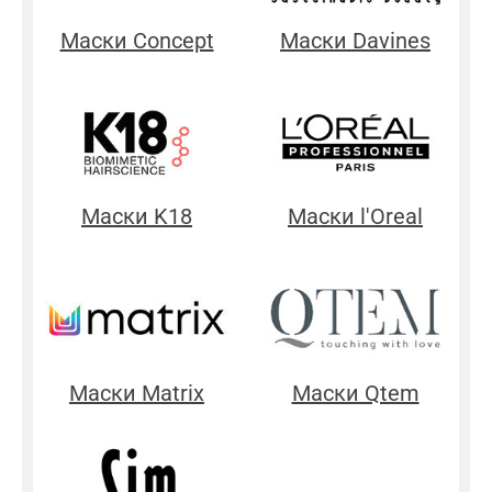
Маски Concept
Маски Davines
Маски K18
Маски l'Oreal
Маски Matrix
Маски Qtem