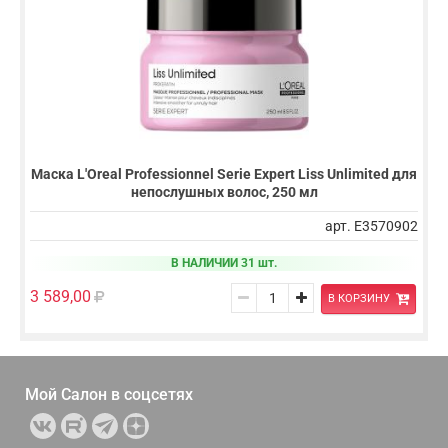
Маска L'Oreal Professionnel Serie Expert Liss Unlimited для
непослушных волос, 250 мл
арт. E3570902
В НАЛИЧИИ 31 шт.
3 589,00
В КОРЗИНУ
Мой Салон в
соцсетях