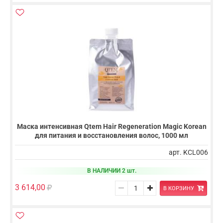
Маска интенсивная Qtem Hair Regeneration Magic Korean
для питания и восстановления волос, 1000 мл
арт. KCL006
В НАЛИЧИИ 2 шт.
3 614,00
В КОРЗИНУ