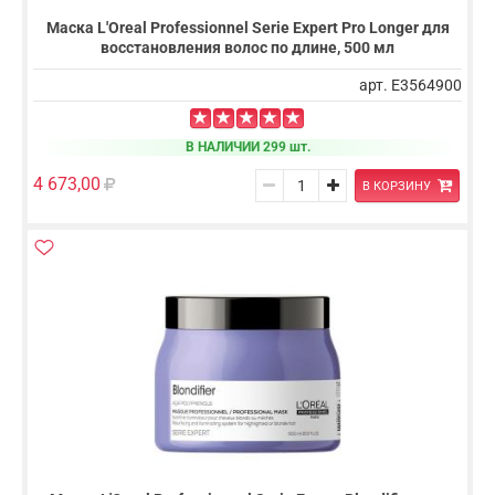
Маска L'Oreal Professionnel Serie Expert Pro Longer для
восстановления волос по длине, 500 мл
арт. E3564900
В НАЛИЧИИ 299 шт.
4 673,00
В КОРЗИНУ