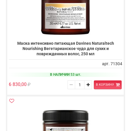
Маска интенсивно питающая Davines Naturaltech
Nourishing Вегетарианское чудо для сухих и
поврежденных волос, 250 мл
арт. 71304
В НАЛИЧИИ 53 шт.
6 830,00
В КОРЗИНУ