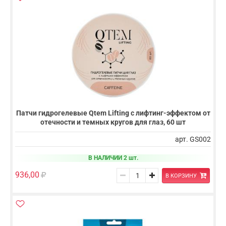
Патчи гидрогелевые Qtem Lifting с лифтинг-эффектом от
отечности и темных кругов для глаз, 60 шт
арт. GS002
В НАЛИЧИИ 2 шт.
936,00
В КОРЗИНУ