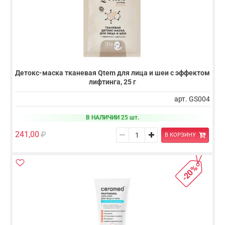
Детокс-маска тканевая Qtem для лица и шеи с эффектом
лифтинга, 25 г
арт. GS004
В НАЛИЧИИ 25 шт.
241,00
В КОРЗИНУ
-20%