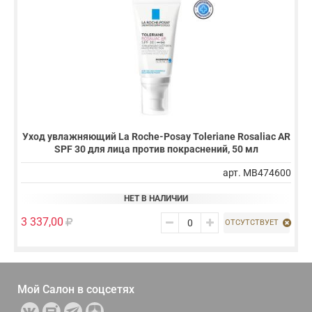
Уход увлажняющий La Roche-Posay Toleriane Rosaliac AR
SPF 30 для лица против покраснений, 50 мл
арт. MB474600
НЕТ В НАЛИЧИИ
3 337,00
ОТСУТСТВУЕТ
Мой Салон в
соцсетях