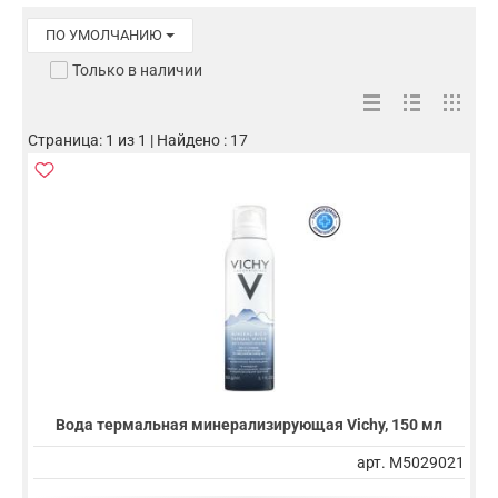
ПО УМОЛЧАНИЮ
Только в наличии
Страница: 1 из 1 | Найдено : 17
Вода термальная минерализирующая Vichy, 150 мл
арт. M5029021