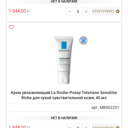
НЕТ В НАЛИЧИИ
1 044,00
ОТСУТСТВУЕТ
Крем увлажняющий La Roche-Posay Toleriane Sensitive
Riche для сухой чувствительной кожи, 40 мл
арт. MB062201
НЕТ В НАЛИЧИИ
1 848,00