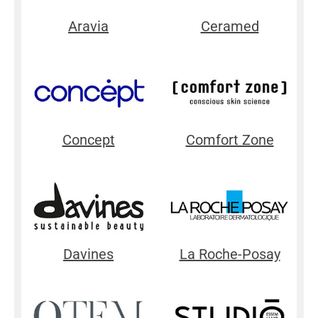
Aravia
Ceramed
Concept
Comfort Zone
Davines
La Roche-Posay