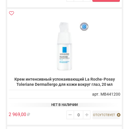
Крем интенсивный успокаивающий La Roche-Posay
Toleriane Dermallergo для кожи вокруг глаз, 20 мл
арт. MB441200
НЕТ В НАЛИЧИИ
2 969,00
ОТСУТСТВУЕТ