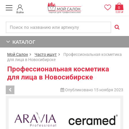
0
0,00
Войти
КАТАЛОГ
Мой Салон
Часто ищут
Профессиональная косметика
для лица в Новосибирске
Профессиональная косметика
для лица в Новосибирске
Опубликовано 15 ноября 2023