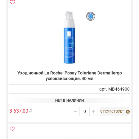
Уход ночной La Roche-Posay Toleriane Dermallergo
успокаивающий, 40 мл
арт. MB464900
НЕТ В НАЛИЧИИ
3 637,00
ОТСУТСТВУЕТ