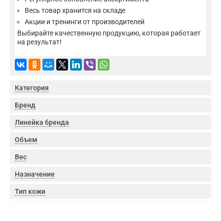
Весь товар хранится на складе
Акции и тренинги от производителей
Выбирайте качественную продукцию, которая работает
на результат!
Категория
Бренд
Линейка бренда
Объем
Вес
Назначение
Тип кожи