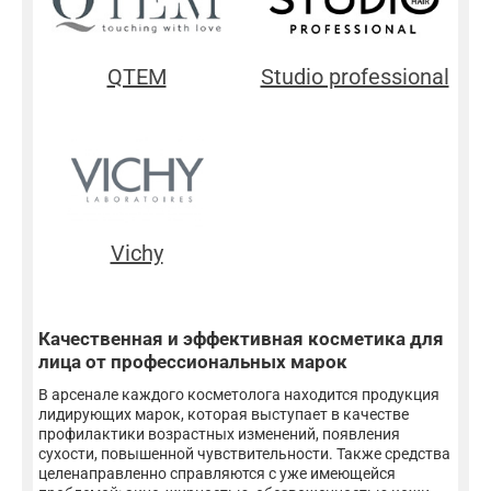
QTEM
Studio professional
Vichy
Качественная и эффективная косметика для
лица от профессиональных марок
В арсенале каждого косметолога находится продукция
лидирующих марок, которая выступает в качестве
профилактики возрастных изменений, появления
сухости, повышенной чувствительности. Также средства
целенаправленно справляются с уже имеющейся