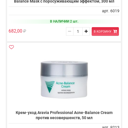
Balance Mask с поросуживающим эффектом, 300 мл
арт. 6019
В НАЛИЧИИ 2 шт.
682,00
В КОРЗИНУ
Крем-уход Aravia Professional Acne-Balance Cream
против несовершенств, 50 мл
арт. 9213