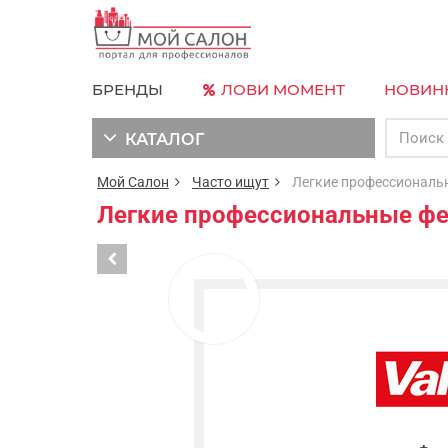
БРЕНДЫ
ЛОВИ МОМЕНТ
НОВИН
КАТАЛОГ
Мой Салон
Часто ищут
Легкие профессиональн
Легкие профессиональные фе