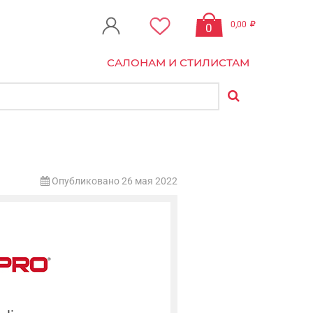
0,00
0
САЛОНАМ И СТИЛИСТАМ
Опубликовано 26 мая 2022