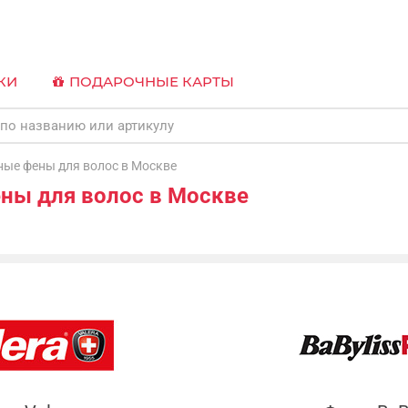
КИ
ПОДАРОЧНЫЕ КАРТЫ
ые фены для волос в Москве
ны для волос в Москве