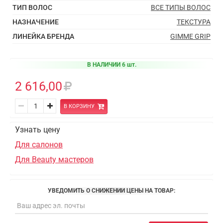
ТИП ВОЛОС
ВСЕ ТИПЫ ВОЛОС
НАЗНАЧЕНИЕ
ТЕКСТУРА
ЛИНЕЙКА БРЕНДА
GIMME GRIP
В НАЛИЧИИ 6 шт.
2 616,00
В КОРЗИНУ
Узнать цену
Для салонов
Для Beauty мастеров
УВЕДОМИТЬ О СНИЖЕНИИ ЦЕНЫ НА ТОВАР: