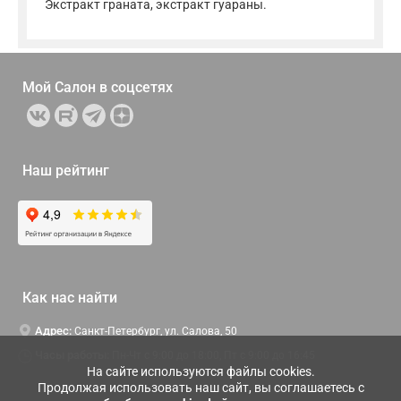
Экстракт граната, экстракт гуараны.
Мой Салон в
соцсетях
Наш рейтинг
Как нас найти
Адрес:
Санкт-Петербург, ул. Салова, 50
Часы работы:
Пн-Чт c 9:00 до 18:00, Пт с 9:00 до 16:45
На сайте используются файлы cookies.
Продолжая использовать наш сайт, вы соглашаетесь с