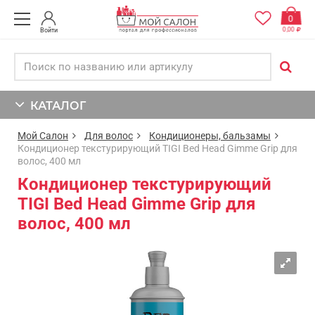
0
0,00
Войти
КАТАЛОГ
Мой Салон
Для волос
Кондиционеры, бальзамы
Кондиционер текстурирующий TIGI Bed Head Gimme Grip для
волос, 400 мл
Кондиционер текстурирующий
TIGI Bed Head Gimme Grip для
волос, 400 мл