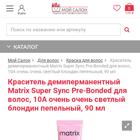
0
0,00
Войти
КАТАЛОГ
Мой Салон
Для волос
Краска для волос
Краситель
демиперманентный Matrix Super Sync Pre-Bonded для волос,
10A очень очень светлый блондин пепельный, 90 мл
Краситель демиперманентный
Matrix Super Sync Pre-Bonded для
волос, 10A очень очень светлый
блондин пепельный, 90 мл