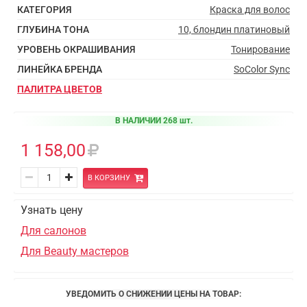
КАТЕГОРИЯ
Краска для волос
ГЛУБИНА ТОНА
10, блондин платиновый
УРОВЕНЬ ОКРАШИВАНИЯ
Тонирование
ЛИНЕЙКА БРЕНДА
SoColor Sync
ПАЛИТРА ЦВЕТОВ
В НАЛИЧИИ 268 шт.
1 158,00
В КОРЗИНУ
Узнать цену
Для салонов
Для Beauty мастеров
УВЕДОМИТЬ О СНИЖЕНИИ ЦЕНЫ НА ТОВАР: