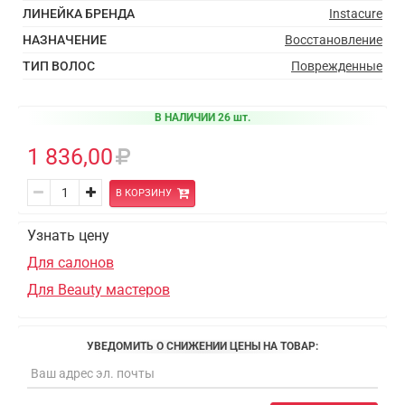
ЛИНЕЙКА БРЕНДА
Instacure
НАЗНАЧЕНИЕ
Восстановление
ТИП ВОЛОС
Поврежденные
В НАЛИЧИИ 26 шт.
1 836,00
В КОРЗИНУ
Узнать цену
Для салонов
Для Beauty мастеров
УВЕДОМИТЬ О СНИЖЕНИИ ЦЕНЫ НА ТОВАР: