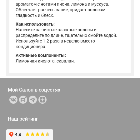
ароматом с нотами пиона, лимона и мускуса.
Облегчает расчесывание, придает волосам
гладкость и блеск.
Как использовать:
Нанесите на чистые влажные волосы и
распределите по длине, тщательно смойте водой.
Используйте 1-2 раза в неделю вместо
кондиционера.
Активные компоненты:
Лимонная кислота, сквалан.
Мой Салон в
соцсетях
Наш рейтинг