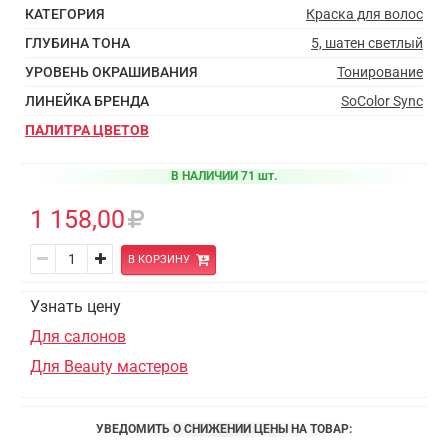
КАТЕГОРИЯ
Краска для волос
ГЛУБИНА ТОНА
5, шатен светлый
УРОВЕНЬ ОКРАШИВАНИЯ
Тонирование
ЛИНЕЙКА БРЕНДА
SoColor Sync
ПАЛИТРА ЦВЕТОВ
В НАЛИЧИИ 71 шт.
1 158,00
В КОРЗИНУ
Узнать цену
Для салонов
Для Beauty мастеров
УВЕДОМИТЬ О СНИЖЕНИИ ЦЕНЫ НА ТОВАР: