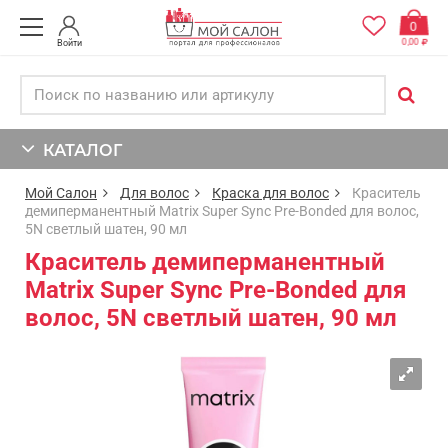
0
0,00
Войти
КАТАЛОГ
Мой Салон
Для волос
Краска для волос
Краситель
демиперманентный Matrix Super Sync Pre-Bonded для волос,
5N светлый шатен, 90 мл
Краситель демиперманентный
Matrix Super Sync Pre-Bonded для
волос, 5N светлый шатен, 90 мл