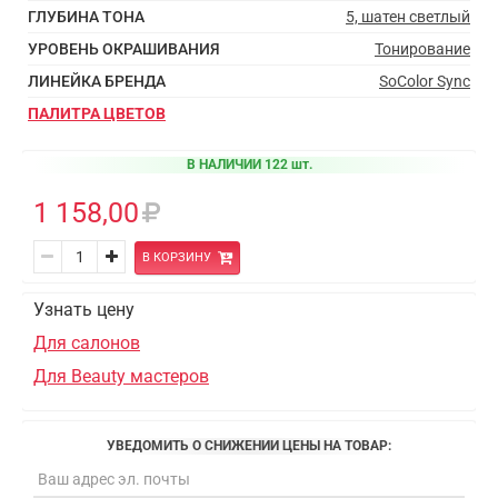
ГЛУБИНА ТОНА
5, шатен светлый
УРОВЕНЬ ОКРАШИВАНИЯ
Тонирование
ЛИНЕЙКА БРЕНДА
SoColor Sync
ПАЛИТРА ЦВЕТОВ
В НАЛИЧИИ 122 шт.
1 158,00
В КОРЗИНУ
Узнать цену
Для салонов
Для Beauty мастеров
УВЕДОМИТЬ О СНИЖЕНИИ ЦЕНЫ НА ТОВАР: