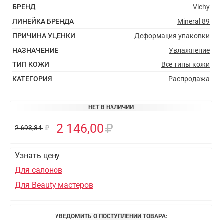
БРЕНД
Vichy
ЛИНЕЙКА БРЕНДА
Mineral 89
ПРИЧИНА УЦЕНКИ
Деформация упаковки
НАЗНАЧЕНИЕ
Увлажнение
ТИП КОЖИ
Все типы кожи
КАТЕГОРИЯ
Распродажа
НЕТ В НАЛИЧИИ
2 146,00
2 693,84
Узнать цену
Для салонов
Для Beauty мастеров
УВЕДОМИТЬ О ПОСТУПЛЕНИИ ТОВАРА: