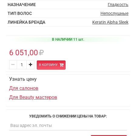
НАЗНАЧЕНИЕ
Гладкость
ТИП ВОЛОС
Непослушные
ЛИНЕЙКА БРЕНДА
Keratin Alpha Sleek
В НАЛИЧИИ 11 шт.
6 051,00
В КОРЗИНУ
Узнать цену
Для салонов
Для Beauty мастеров
УВЕДОМИТЬ О СНИЖЕНИИ ЦЕНЫ НА ТОВАР: