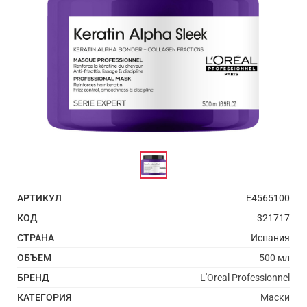
АРТИКУЛ
E4565100
КОД
321717
СТРАНА
Испания
ОБЪЕМ
500 мл
БРЕНД
L'Oreal Professionnel
КАТЕГОРИЯ
Маски