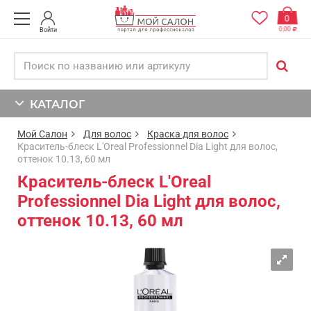
0
0,00
Войти
КАТАЛОГ
Мой Салон
Для волос
Краска для волос
Краситель-блеск L'Oreal Professionnel Dia Light для волос,
оттенок 10.13, 60 мл
Краситель-блеск L'Oreal
Professionnel Dia Light для волос,
оттенок 10.13, 60 мл