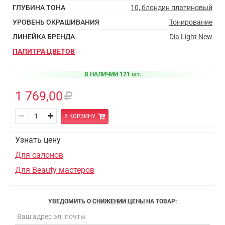
ГЛУБИНА ТОНА
10, блондин платиновый
УРОВЕНЬ ОКРАШИВАНИЯ
Тонирование
ЛИНЕЙКА БРЕНДА
Dia Light New
ПАЛИТРА ЦВЕТОВ
В НАЛИЧИИ 121 шт.
1 769,00
В КОРЗИНУ
Узнать цену
Для салонов
Для Beauty мастеров
УВЕДОМИТЬ О СНИЖЕНИИ ЦЕНЫ НА ТОВАР: