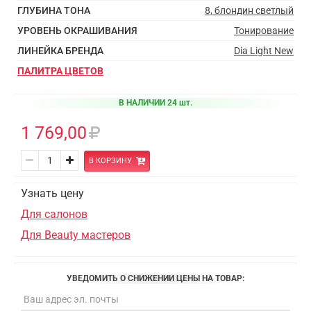
ГЛУБИНА ТОНА
8, блондин светлый
УРОВЕНЬ ОКРАШИВАНИЯ
Тонирование
ЛИНЕЙКА БРЕНДА
Dia Light New
ПАЛИТРА ЦВЕТОВ
В НАЛИЧИИ 24 шт.
1 769,00
В КОРЗИНУ
Узнать цену
Для салонов
Для Beauty мастеров
УВЕДОМИТЬ О СНИЖЕНИИ ЦЕНЫ НА ТОВАР: