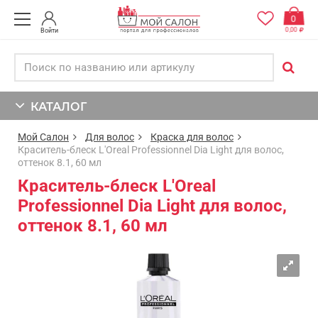
0
0,00
Войти
КАТАЛОГ
Мой Салон
Для волос
Краска для волос
Краситель-блеск L'Oreal Professionnel Dia Light для волос,
оттенок 8.1, 60 мл
Краситель-блеск L'Oreal
Professionnel Dia Light для волос,
оттенок 8.1, 60 мл