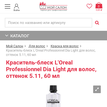
0
0,00
Войти
КАТАЛОГ
Мой Салон
Для волос
Краска для волос
Краситель-блеск L'Oreal Professionnel Dia Light для волос,
оттенок 5.11, 60 мл
Краситель-блеск L'Oreal
Professionnel Dia Light для волос,
оттенок 5.11, 60 мл