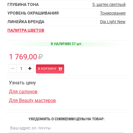
ГЛУБИНА ТОНА
5, шатен светлый
УРОВЕНЬ ОКРАШИВАНИЯ
Тонирование
ЛИНЕЙКА БРЕНДА
Dia Light New
ПАЛИТРА ЦВЕТОВ
В НАЛИЧИИ 37 шт.
1 769,00
В КОРЗИНУ
Узнать цену
Для салонов
Для Beauty мастеров
УВЕДОМИТЬ О СНИЖЕНИИ ЦЕНЫ НА ТОВАР: