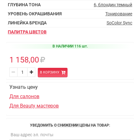
ГЛУБИНА ТОНА
6, блондин темный
УРОВЕНЬ ОКРАШИВАНИЯ
Тонирование
ЛИНЕЙКА БРЕНДА
SoColor Sync
ПАЛИТРА ЦВЕТОВ
В НАЛИЧИИ 116 шт.
1 158,00
В КОРЗИНУ
Узнать цену
Для салонов
Для Beauty мастеров
УВЕДОМИТЬ О СНИЖЕНИИ ЦЕНЫ НА ТОВАР: