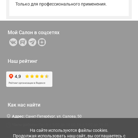
Только для профессионального применения.
Мой Салон в
соцсетях
Наш рейтинг
Как нас найти
Адрес:
Санкт-Петербург, ул. Салова, 50
Часы работы:
Пн-Чт c 9:00 до 18:00, Пт с 9:00 до 16:45
На сайте используются файлы cookies.
Продолжая использовать наш сайт, вы соглашаетесь с