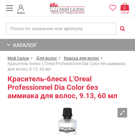
0
0,00
Войти
КАТАЛОГ
Мой Салон
Для волос
Краска для волос
Краситель-блеск L'Oreal Professionnel Dia Color без аммиака
для волос, 9.13, 60 мл
Краситель-блеск L'Oreal
Professionnel Dia Color без
аммиака для волос, 9.13, 60 мл