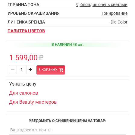
ГЛУБИНА ТОНА
9, блондин очень светлый
УРОВЕНЬ ОКРАШИВАНИЯ
Тонирование
ЛИНЕЙКА БРЕНДА
Dia Color
ПАЛИТРА ЦВЕТОВ
В НАЛИЧИИ 43 шт.
1 599,00
В КОРЗИНУ
Узнать цену
Для салонов
Для Beauty мастеров
УВЕДОМИТЬ О СНИЖЕНИИ ЦЕНЫ НА ТОВАР: