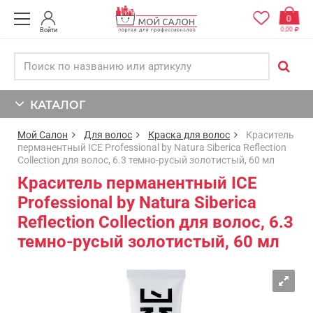
0
0,00
Войти
КАТАЛОГ
Мой Салон
Для волос
Краска для волос
Краситель
перманентный ICE Professional by Natura Siberica Reflection
Collection для волос, 6.3 темно-русый золотистый, 60 мл
Краситель перманентный ICE
Professional by Natura Siberica
Reflection Collection для волос, 6.3
темно-русый золотистый, 60 мл