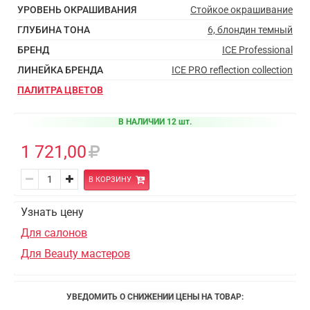
УРОВЕНЬ ОКРАШИВАНИЯ
Стойкое окрашивание
ГЛУБИНА ТОНА
6, блондин темный
БРЕНД
ICE Professional
ЛИНЕЙКА БРЕНДА
ICE PRO reflection collection
ПАЛИТРА ЦВЕТОВ
В НАЛИЧИИ 12 шт.
1 721,00
В КОРЗИНУ
Узнать цену
Для салонов
Для Beauty мастеров
УВЕДОМИТЬ О СНИЖЕНИИ ЦЕНЫ НА ТОВАР: