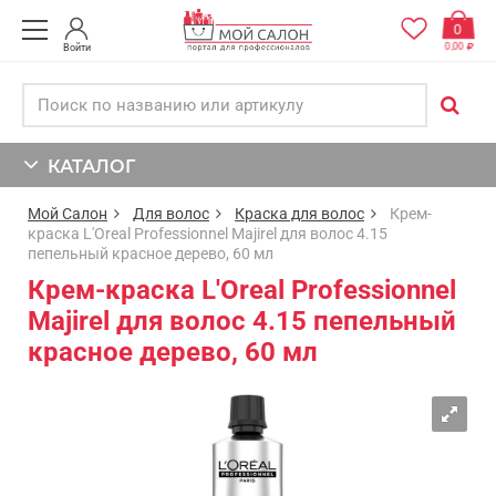
0
0,00
Войти
КАТАЛОГ
Мой Салон
Для волос
Краска для волос
Крем-
краска L'Oreal Professionnel Majirel для волос 4.15
пепельный красное дерево, 60 мл
Крем-краска L'Oreal Professionnel
Majirel для волос 4.15 пепельный
красное дерево, 60 мл