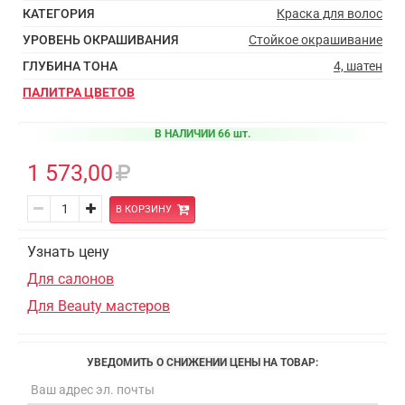
КАТЕГОРИЯ
Краска для волос
УРОВЕНЬ ОКРАШИВАНИЯ
Стойкое окрашивание
ГЛУБИНА ТОНА
4, шатен
ПАЛИТРА ЦВЕТОВ
В НАЛИЧИИ 66 шт.
1 573,00
В КОРЗИНУ
Узнать цену
Для салонов
Для Beauty мастеров
УВЕДОМИТЬ О СНИЖЕНИИ ЦЕНЫ НА ТОВАР: