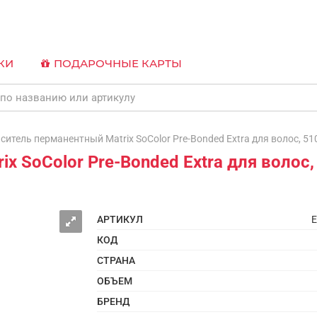
КИ
ПОДАРОЧНЫЕ КАРТЫ
тель перманентный Matrix SoColor Pre-Bonded Extra для волос, 5
x SoColor Pre-Bonded Extra для волос
АРТИКУЛ
E
КОД
СТРАНА
ОБЪЕМ
БРЕНД