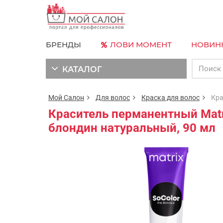
БРЕНДЫ
ЛОВИ МОМЕНТ
НОВИН
КАТАЛОГ
Мой Салон
Для волос
Краска для волос
Краси
Краситель перманентный Matri
блондин натуральный, 90 мл