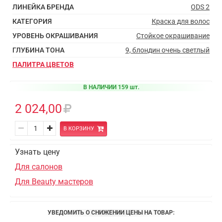
ЛИНЕЙКА БРЕНДА
ODS 2
КАТЕГОРИЯ
Краска для волос
УРОВЕНЬ ОКРАШИВАНИЯ
Стойкое окрашивание
ГЛУБИНА ТОНА
9, блондин очень светлый
ПАЛИТРА ЦВЕТОВ
В НАЛИЧИИ 159 шт.
2 024,00
В КОРЗИНУ
Узнать цену
Для салонов
Для Beauty мастеров
УВЕДОМИТЬ О СНИЖЕНИИ ЦЕНЫ НА ТОВАР: