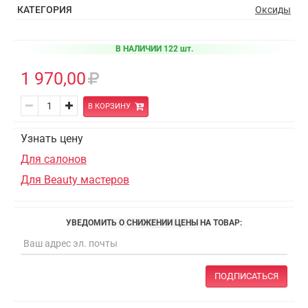
КАТЕГОРИЯ
Оксиды
В НАЛИЧИИ 122 шт.
1 970,00
В КОРЗИНУ
Узнать цену
Для салонов
Для Beauty мастеров
УВЕДОМИТЬ О СНИЖЕНИИ ЦЕНЫ НА ТОВАР:
ПОДПИСАТЬСЯ