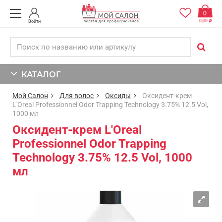
0
0,00
Войти
КАТАЛОГ
Мой Салон
Для волос
Оксиды
Оксидент-крем
L'Oreal Professionnel Odor Trapping Technology 3.75% 12.5 Vol,
1000 мл
Оксидент-крем L'Oreal
Professionnel Odor Trapping
Technology 3.75% 12.5 Vol, 1000
мл