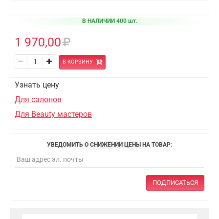
В НАЛИЧИИ 400 шт.
1 970,00
В КОРЗИНУ
Узнать цену
Для салонов
Для Beauty мастеров
УВЕДОМИТЬ О СНИЖЕНИИ ЦЕНЫ НА ТОВАР:
ПОДПИСАТЬСЯ