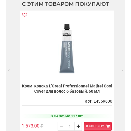
С ЭТИМ ТОВАРОМ ПОКУПАЮТ
Крем-краска L'Oreal Professionnel Majirel Cool
Cover для волос 6 базовый, 60 мл
арт. E4359600
В НАЛИЧИИ 117 шт.
1 573,00
В КОРЗИНУ