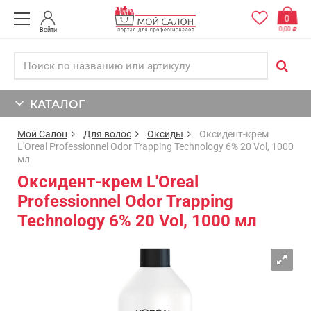
0
0,00
Войти
КАТАЛОГ
Мой Салон
Для волос
Оксиды
Оксидент-крем
L'Oreal Professionnel Odor Trapping Technology 6% 20 Vol, 1000
мл
Оксидент-крем L'Oreal
Professionnel Odor Trapping
Technology 6% 20 Vol, 1000 мл