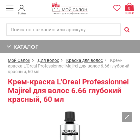
0
0,00
Войти
КАТАЛОГ
Мой Салон
Для волос
Краска для волос
Крем-
краска L'Oreal Professionnel Majirel для волос 6.66 глубокий
красный, 60 мл
Крем-краска L'Oreal Professionnel
Majirel для волос 6.66 глубокий
красный, 60 мл