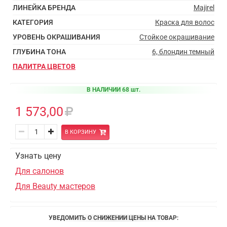
ЛИНЕЙКА БРЕНДА
Majirel
КАТЕГОРИЯ
Краска для волос
УРОВЕНЬ ОКРАШИВАНИЯ
Стойкое окрашивание
ГЛУБИНА ТОНА
6, блондин темный
ПАЛИТРА ЦВЕТОВ
В НАЛИЧИИ 68 шт.
1 573,00
В КОРЗИНУ
Узнать цену
Для салонов
Для Beauty мастеров
УВЕДОМИТЬ О СНИЖЕНИИ ЦЕНЫ НА ТОВАР: