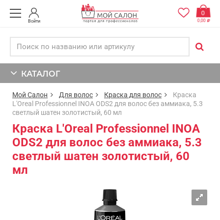
0
0,00
Войти
КАТАЛОГ
Мой Салон
Для волос
Краска для волос
Краска
L'Oreal Professionnel INOA ODS2 для волос без аммиака, 5.3
светлый шатен золотистый, 60 мл
Краска L'Oreal Professionnel INOA
ODS2 для волос без аммиака, 5.3
светлый шатен золотистый, 60
мл