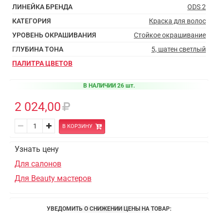
ЛИНЕЙКА БРЕНДА
ODS 2
КАТЕГОРИЯ
Краска для волос
УРОВЕНЬ ОКРАШИВАНИЯ
Стойкое окрашивание
ГЛУБИНА ТОНА
5, шатен светлый
ПАЛИТРА ЦВЕТОВ
В НАЛИЧИИ 26 шт.
2 024,00
В КОРЗИНУ
Узнать цену
Для салонов
Для Beauty мастеров
УВЕДОМИТЬ О СНИЖЕНИИ ЦЕНЫ НА ТОВАР: