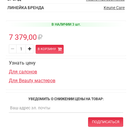
ЛИНЕЙКА БРЕНДА
Keune Care
В НАЛИЧИИ 3 шт.
7 379,00
В КОРЗИНУ
Узнать цену
Для салонов
Для Beauty мастеров
УВЕДОМИТЬ О СНИЖЕНИИ ЦЕНЫ НА ТОВАР:
ПОДПИСАТЬСЯ