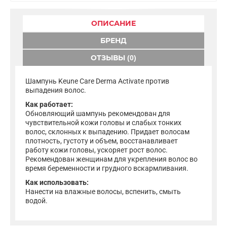
ОПИСАНИЕ
БРЕНД
ОТЗЫВЫ (0)
Шампунь Keune Care Derma Activate против
выпадения волос.
Как работает:
Обновляющий шампунь рекомендован для
чувствительной кожи головы и слабых тонких
волос, склонных к выпадению. Придает волосам
плотность, густоту и объем, восстанавливает
работу кожи головы, ускоряет рост волос.
Рекомендован женщинам для укрепления волос во
время беременности и грудного вскармливания.
Как использовать:
Нанести на влажные волосы, вспенить, смыть
водой.