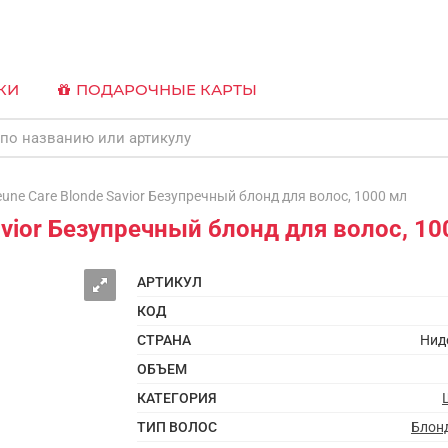
КИ
ПОДАРОЧНЫЕ КАРТЫ
e Care Blonde Savior Безупречный блонд для волос, 1000 мл
vior Безупречный блонд для волос, 10
АРТИКУЛ
КОД
СТРАНА
Нид
ОБЪЕМ
КАТЕГОРИЯ
ТИП ВОЛОС
Блонд