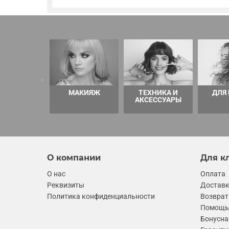
МАКИЯЖ
ТЕХНИКА И
ДЛЯ
АКСЕССУАРЫ
О компании
Для к
О нас
Оплата
Реквизиты
Достав
Политика конфиденциальности
Возврат
Помощь 
Бонусна