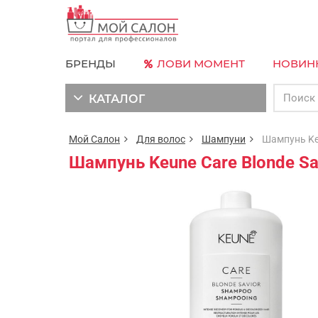
БРЕНДЫ
ЛОВИ МОМЕНТ
НОВИН
КАТАЛОГ
Мой Салон
Для волос
Шампуни
Шампунь Keun
Шампунь Keune Care Blonde Sa