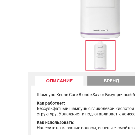
ОПИСАНИЕ
БРЕНД
Шампунь Keune Care Blonde Savior Безупречный б
Как работает:
Бессульфатный шампунь с гликолевой кислотой 
структуру. Увлажняет и подготавливает к нанесе
Как использовать:
Нанесите на влажные волосы, вспеньте, смойте в