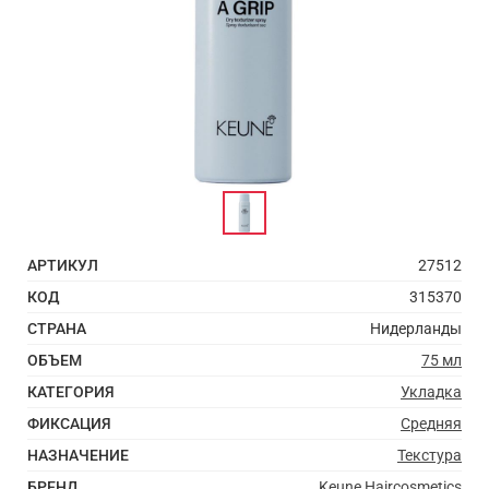
АРТИКУЛ
27512
КОД
315370
СТРАНА
Нидерланды
ОБЪЕМ
75 мл
КАТЕГОРИЯ
Укладка
ФИКСАЦИЯ
Средняя
НАЗНАЧЕНИЕ
Текстура
БРЕНД
Keune Haircosmetics