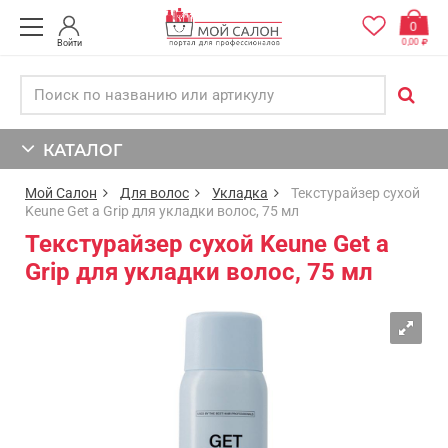
0
0,00
Войти
КАТАЛОГ
Мой Салон
Для волос
Укладка
Текстурайзер сухой
Keune Get a Grip для укладки волос, 75 мл
Текстурайзер сухой Keune Get a
Grip для укладки волос, 75 мл