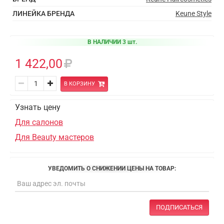
ЛИНЕЙКА БРЕНДА
Keune Style
В НАЛИЧИИ 3 шт.
1 422,00
В КОРЗИНУ
Узнать цену
Для салонов
Для Beauty мастеров
УВЕДОМИТЬ О СНИЖЕНИИ ЦЕНЫ НА ТОВАР:
ПОДПИСАТЬСЯ