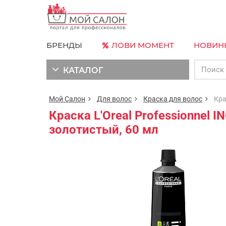
БРЕНДЫ
ЛОВИ МОМЕНТ
НОВИН
КАТАЛОГ
Мой Салон
Для волос
Краска для волос
Краск
Краска L'Oreal Professionnel
золотистый, 60 мл