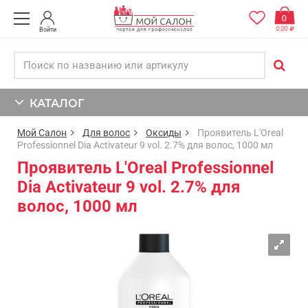
0
0,00
Войти
КАТАЛОГ
Мой Салон
Для волос
Оксиды
Проявитель L'Oreal
Professionnel Dia Activateur 9 vol. 2.7% для волос, 1000 мл
Проявитель L'Oreal Professionnel
Dia Activateur 9 vol. 2.7% для
волос, 1000 мл