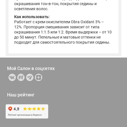
окрашивания тон-в-тон, покрытия седины и
осветления волос.
Как использовать:
Работает с крем-окислителем Obra Oxidant 3% –
12%. Пропорция смешивания зависит от типа
окрашивания 1:1.5 или 1:2. Время выдержки – от 10
до 50 минут. Пепельные и матовые оттенки не
подходят для самостоятельного покрытия седины.
Мой Салон в
соцсетях
Наш рейтинг