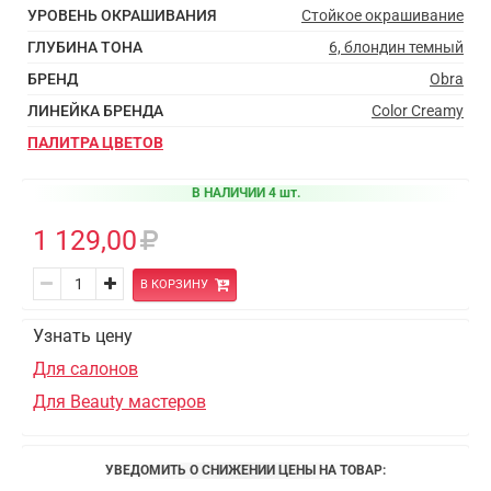
УРОВЕНЬ ОКРАШИВАНИЯ
Стойкое окрашивание
ГЛУБИНА ТОНА
6, блондин темный
БРЕНД
Obra
ЛИНЕЙКА БРЕНДА
Color Creamy
ПАЛИТРА ЦВЕТОВ
В НАЛИЧИИ 4 шт.
1 129,00
В КОРЗИНУ
Узнать цену
Для салонов
Для Beauty мастеров
УВЕДОМИТЬ О СНИЖЕНИИ ЦЕНЫ НА ТОВАР: