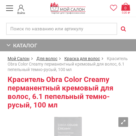
0
0,00
Войти
КАТАЛОГ
Мой Салон
Для волос
Краска для волос
Краситель
Obra Color Creamy перманентный кремовый для волос, 6.1
пепельный темно-русый, 100 мл
Краситель Obra Color Creamy
перманентный кремовый для
волос, 6.1 пепельный темно-
русый, 100 мл