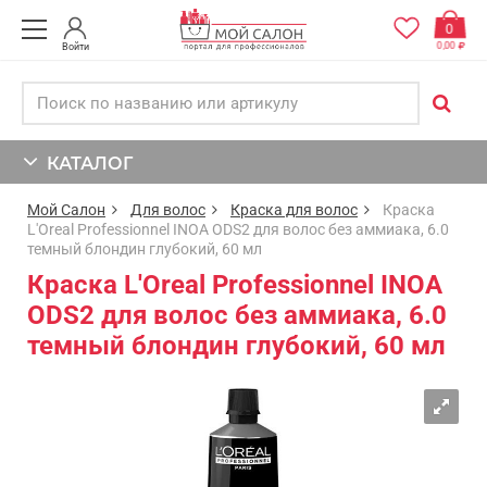
0
0,00
Войти
КАТАЛОГ
Мой Салон
Для волос
Краска для волос
Краска
L'Oreal Professionnel INOA ODS2 для волос без аммиака, 6.0
темный блондин глубокий, 60 мл
Краска L'Oreal Professionnel INOA
ODS2 для волос без аммиака, 6.0
темный блондин глубокий, 60 мл