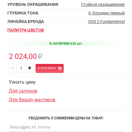
УРОВЕНЬ ОКРАШИВАНИЯ
Стойкое окрашивание
ГЛУБИНА ТОНА
6, блондин темный
ЛИНЕЙКА БРЕНДА
ODS 2 Fundamental
ПАЛИТРА ЦВЕТОВ
В НАЛИЧИИ 636 шт.
2 024,00
В КОРЗИНУ
Узнать цену
Для салонов
Для Beauty мастеров
УВЕДОМИТЬ О СНИЖЕНИИ ЦЕНЫ НА ТОВАР: