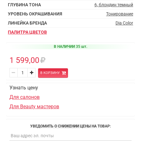
ГЛУБИНА ТОНА
6, блондин темный
УРОВЕНЬ ОКРАШИВАНИЯ
Тонирование
ЛИНЕЙКА БРЕНДА
Dia Color
ПАЛИТРА ЦВЕТОВ
В НАЛИЧИИ 35 шт.
1 599,00
В КОРЗИНУ
Узнать цену
Для салонов
Для Beauty мастеров
УВЕДОМИТЬ О СНИЖЕНИИ ЦЕНЫ НА ТОВАР: