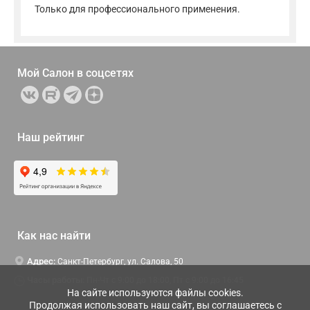
Только для профессионального применения.
Мой Салон в
соцсетях
Наш рейтинг
Как нас найти
Адрес:
Санкт-Петербург, ул. Салова, 50
Часы работы:
Пн-Чт c 9:00 до 18:00, Пт с 9:00 до 16:45
На сайте используются файлы cookies.
Продолжая использовать наш сайт, вы соглашаетесь с