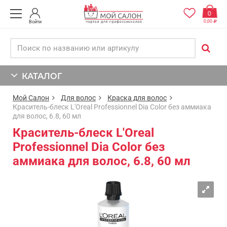
0
0,00
Войти
КАТАЛОГ
Мой Салон
Для волос
Краска для волос
Краситель-блеск L'Oreal Professionnel Dia Color без аммиака
для волос, 6.8, 60 мл
Краситель-блеск L'Oreal
Professionnel Dia Color без
аммиака для волос, 6.8, 60 мл