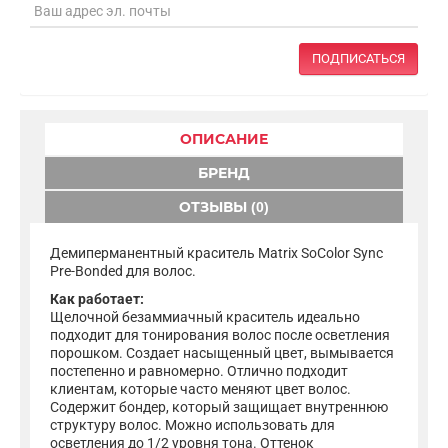
ПОДПИСАТЬСЯ
ОПИСАНИЕ
БРЕНД
ОТЗЫВЫ (0)
Демиперманентный краситель Matrix SoColor Sync
Pre-Bonded для волос.
Как работает:
Щелочной безаммиачный краситель идеально
подходит для тонирования волос после осветления
порошком. Создает насыщенный цвет, вымывается
постепенно и равномерно. Отлично подходит
клиентам, которые часто меняют цвет волос.
Содержит бондер, который защищает внутреннюю
структуру волос. Можно использовать для
осветления до 1/2 уровня тона. Оттенок