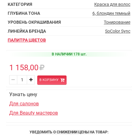
КАТЕГОРИЯ
Краска для волос
ГЛУБИНА ТОНА
6, блондин темный
УРОВЕНЬ ОКРАШИВАНИЯ
Тонирование
ЛИНЕЙКА БРЕНДА
SoColor Sync
ПАЛИТРА ЦВЕТОВ
В НАЛИЧИИ 178 шт.
1 158,00
В КОРЗИНУ
Узнать цену
Для салонов
Для Beauty мастеров
УВЕДОМИТЬ О СНИЖЕНИИ ЦЕНЫ НА ТОВАР: